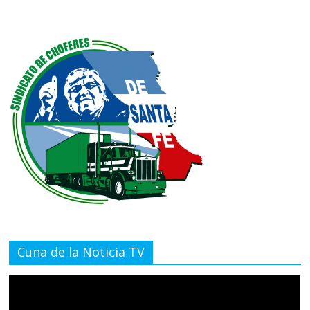
Cuna de la Noticia TV