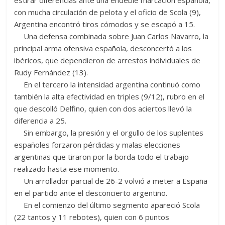
con mucha circulación de pelota y el oficio de Scola (9),
Argentina encontró tiros cómodos y se escapó a 15.
Una defensa combinada sobre Juan Carlos Navarro, la
principal arma ofensiva española, desconcertó a los
ibéricos, que dependieron de arrestos individuales de
Rudy Fernández (13).
En el tercero la intensidad argentina continuó como
también la alta efectividad en triples (9/12), rubro en el
que descolló Delfino, quien con dos aciertos llevó la
diferencia a 25.
Sin embargo, la presión y el orgullo de los suplentes
españoles forzaron pérdidas y malas elecciones
argentinas que tiraron por la borda todo el trabajo
realizado hasta ese momento.
Un arrollador parcial de 26-2 volvió a meter a España
en el partido ante el desconcierto argentino.
En el comienzo del último segmento apareció Scola
(22 tantos y 11 rebotes), quien con 6 puntos