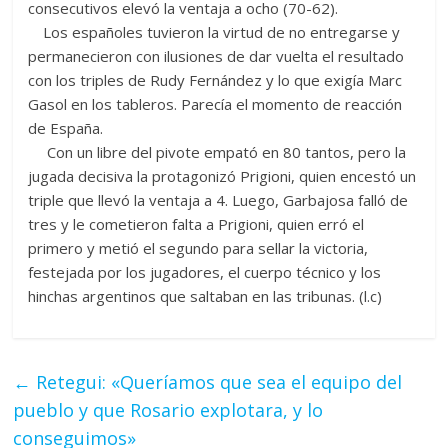
consecutivos elevó la ventaja a ocho (70-62).
Los españoles tuvieron la virtud de no entregarse y
permanecieron con ilusiones de dar vuelta el resultado
con los triples de Rudy Fernández y lo que exigía Marc
Gasol en los tableros. Parecía el momento de reacción
de España.
Con un libre del pivote empató en 80 tantos, pero la
jugada decisiva la protagonizó Prigioni, quien encestó un
triple que llevó la ventaja a 4. Luego, Garbajosa falló de
tres y le cometieron falta a Prigioni, quien erró el
primero y metió el segundo para sellar la victoria,
festejada por los jugadores, el cuerpo técnico y los
hinchas argentinos que saltaban en las tribunas. (l.c)
←
Retegui: «Queríamos que sea el equipo del
pueblo y que Rosario explotara, y lo
conseguimos»