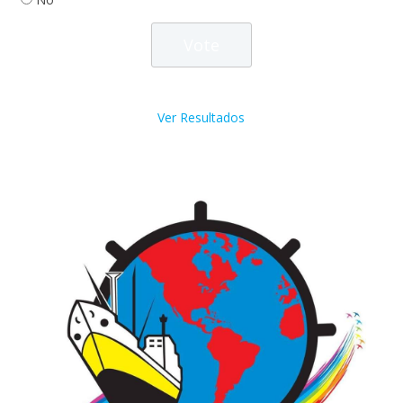
Ver Resultados