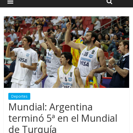
Deportes
Mundial: Argentina
terminó 5ª en el Mundial
de Turquía