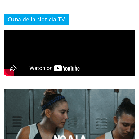
Cuna de la Noticia TV