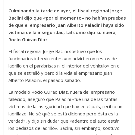
Culminando la tarde de ayer, el fiscal regional Jorge
Baclini dijo que «por el momento» no habían pruebas
de que el empresario Juan Alberto Paladini haya sido
víctima de la inseguridad, tal como dijo su nuera,
Rocío Guirao Díaz.
El fiscal regional Jorge Baclini sostuvo que los
funcionarios intervinientes «no advirtieron restos de
ladrillo en el parabrisas ni el interior del vehículo» en el
que se estrelló y perdió la vida el empresario Juan
Alberto Paladini, el pasado sábado.
La modelo Rocío Guirao Díaz, nuera del empresario
fallecido, aseguró que Paladini «fue una de las tantas
víctimas de la inseguridad que hay en el país, recibió un
ladrillazo. No sé qué se está diciendo pero ésta es la
verdad», y dijo sin dudar que «adentro del auto están
los pedazos de ladrillo». Baclini, sin embargo, sostuvo