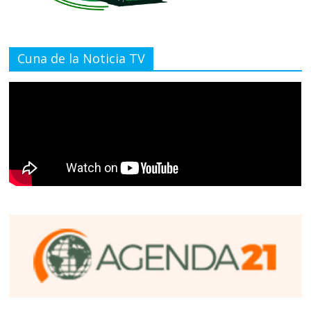
Cuna de la Noticia TV