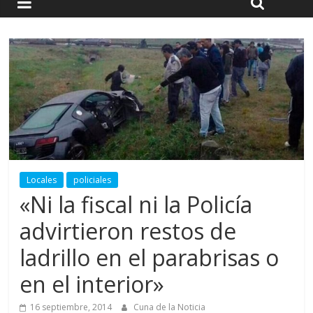
Locales
policiales
«Ni la fiscal ni la Policía
advirtieron restos de
ladrillo en el parabrisas o
en el interior»
16 septiembre, 2014
Cuna de la Noticia