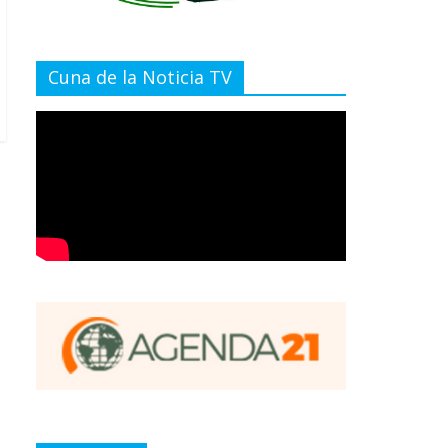
Cuna de la Noticia TV