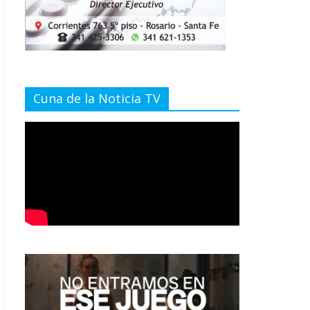
Cuna de la Noticia TV