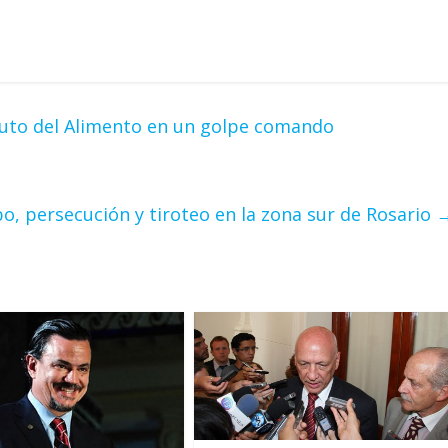
tuto del Alimento en un golpe comando
o, persecución y tiroteo en la zona sur de Rosario