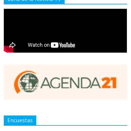
Encuestas