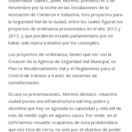
Gobernador Gálvez, Javier Moreno, presentó el 5 de
Noviembre por la noche en las Instalaciones de la
Asociación de Comercio e Industria, tres proyectos para
la Seguridad Vial de la ciudad, entre los cuales figuran los
proyectos de ordenanza presentados en el año 2012 y
2013, y que perdieron estado parlamentario por no
haber sido nunca tratados por los concejales.
Los proyectos de ordenanza, tienen que ver con la
Creación de la Agencia de Seguridad Vial Municipal, un
Plan re Reodernamiento Vial y el Reglamento para el
Control de tránsito a través de sistemas de
semaforización.
En una su presentaciones, Moreno destacó: «Nuestra
ciudad posee una infraestructura vial muy pobre y
obsoleta que hoy ve agotada su capacidad y vida útil de
más de medio siglo en algunos casos. Por ende, en el
GEN hemos resuelto ocuparnos de esta problemática
que nos toca de cerca, no solo por el objetivo de poder