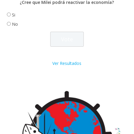
¿Cree que Milei podrá reactivar la economía?
Si
No
Ver Resultados