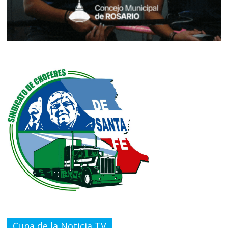
Cuna de la Noticia TV