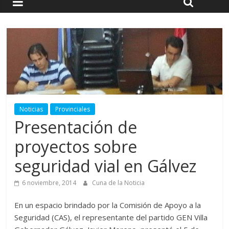
Noticias
Provinciales
Presentación de
proyectos sobre
seguridad vial en Gálvez
6 noviembre, 2014
Cuna de la Noticia
En un espacio brindado por la Comisión de Apoyo a la
Seguridad (CAS), el representante del partido GEN Villa