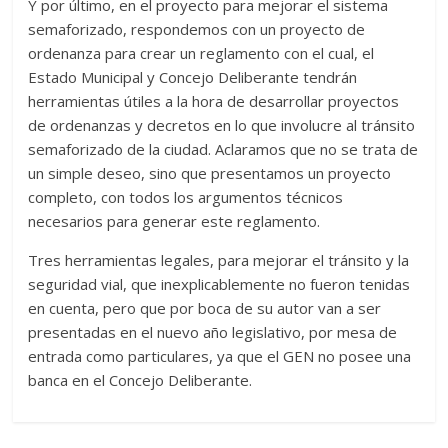
Y por último, en el proyecto para mejorar el sistema
semaforizado, respondemos con un proyecto de
ordenanza para crear un reglamento con el cual, el
Estado Municipal y Concejo Deliberante tendrán
herramientas útiles a la hora de desarrollar proyectos
de ordenanzas y decretos en lo que involucre al tránsito
semaforizado de la ciudad. Aclaramos que no se trata de
un simple deseo, sino que presentamos un proyecto
completo, con todos los argumentos técnicos
necesarios para generar este reglamento.
Tres herramientas legales, para mejorar el tránsito y la
seguridad vial, que inexplicablemente no fueron tenidas
en cuenta, pero que por boca de su autor van a ser
presentadas en el nuevo año legislativo, por mesa de
entrada como particulares, ya que el GEN no posee una
banca en el Concejo Deliberante.