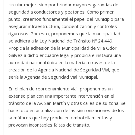
circular mejor, sino por brindar mayores garantías de
seguridad a conductores y peatones. Como primer
punto, creemos fundamental el papel del Municipio para
asegurar infraestructura, concientización y controles
rigurosos. Por esto, proponemos que la municipalidad
se adhiera a la Ley Nacional de Tránsito Nº 24.449.
Propicia la adhesión de la Municipalidad de Villa Gdor.
Gálvez a dicho encuadre legal y propicia e instaura una
autoridad nacional única en la materia a través de la
creación de la Agencia Nacional de Seguridad Vial, que
sería la Agencia de Seguridad Vial Municipal.
En el plan de reordenamiento vial, proponemos un
extenso plan con una importante intervención en el
tránsito de la Av. San Martín y otras calles de su zona. Se
hace foco en actualización de las sincronizaciones de los
semáforos que hoy producen embotellamientos y
provocan incontables faltas de tránsito.