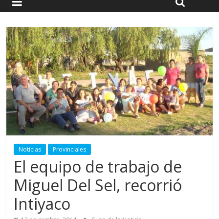
Noticias
Provinciales
El equipo de trabajo de
Miguel Del Sel, recorrió
Intiyaco