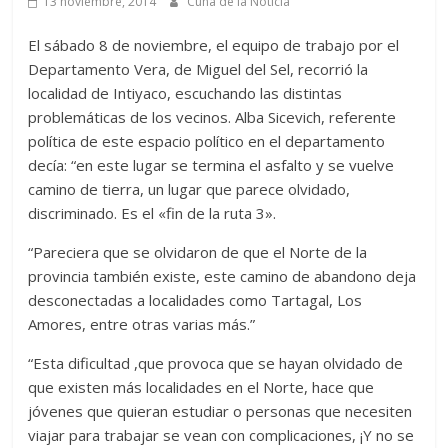
13 noviembre, 2014
Cuna de la Noticia
El sábado 8 de noviembre, el equipo de trabajo por el
Departamento Vera, de Miguel del Sel, recorrió la
localidad de Intiyaco, escuchando las distintas
problemáticas de los vecinos. Alba Sicevich, referente
política de este espacio político en el departamento
decía: “en este lugar se termina el asfalto y se vuelve
camino de tierra, un lugar que parece olvidado,
discriminado. Es el «fin de la ruta 3».
“Pareciera que se olvidaron de que el Norte de la
provincia también existe, este camino de abandono deja
desconectadas a localidades como Tartagal, Los
Amores, entre otras varias más.”
“Esta dificultad ,que provoca que se hayan olvidado de
que existen más localidades en el Norte, hace que
jóvenes que quieran estudiar o personas que necesiten
viajar para trabajar se vean con complicaciones, ¡Y no se