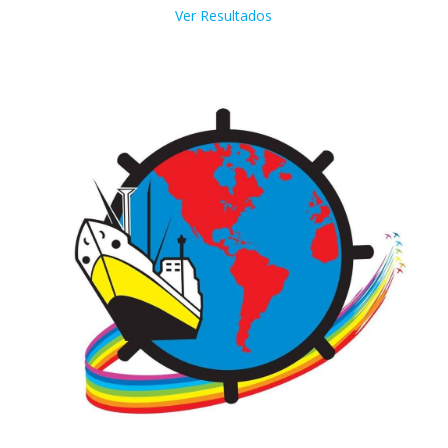
Ver Resultados