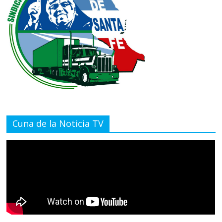
Cuna de la Noticia TV