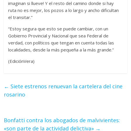
imaginan si llueve! Y el resto del camino donde si hay
ruta no es mejor, los pozos a lo largo y ancho dificultan
el transitar.”
“Estoy segura que esto se puede cambiar, con un
Gobierno Provincial y Nacional que sea Federal de
verdad, con políticos que tengan en cuenta todas las
localidades, desde la más pequeña a la más grande.”
(EdiciónVera)
←
Siete estrenos renuevan la cartelera del cine
rosarino
Bonfatti contra los abogados de malvivientes:
«son parte de la actividad delictiva»
→