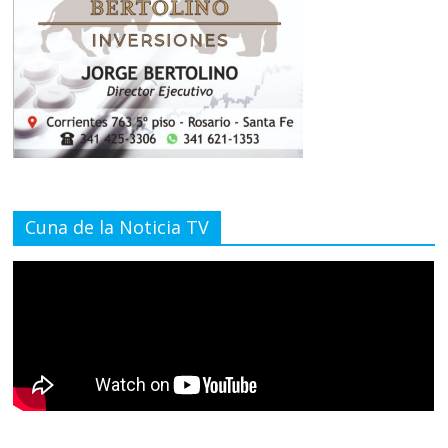
Cuna de la Noticia TV