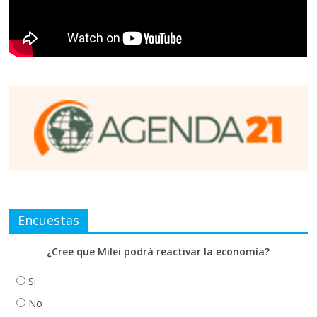
Encuestas
¿Cree que Milei podrá reactivar la economía?
Si
No