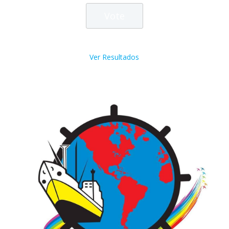
Ver Resultados