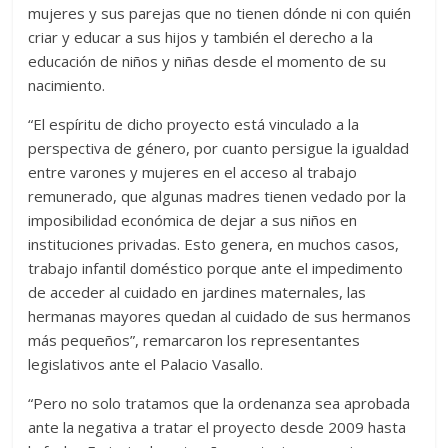
mujeres y sus parejas que no tienen dónde ni con quién
criar y educar a sus hijos y también el derecho a la
educación de niños y niñas desde el momento de su
nacimiento.
“El espíritu de dicho proyecto está vinculado a la
perspectiva de género, por cuanto persigue la igualdad
entre varones y mujeres en el acceso al trabajo
remunerado, que algunas madres tienen vedado por la
imposibilidad económica de dejar a sus niños en
instituciones privadas. Esto genera, en muchos casos,
trabajo infantil doméstico porque ante el impedimento
de acceder al cuidado en jardines maternales, las
hermanas mayores quedan al cuidado de sus hermanos
más pequeños”, remarcaron los representantes
legislativos ante el Palacio Vasallo.
“Pero no solo tratamos que la ordenanza sea aprobada
ante la negativa a tratar el proyecto desde 2009 hasta