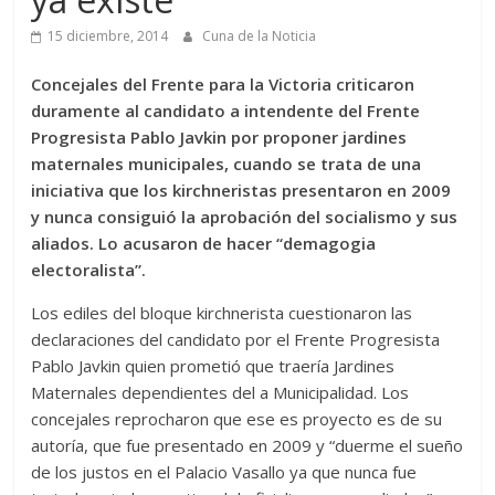
15 diciembre, 2014
Cuna de la Noticia
Concejales del Frente para la Victoria criticaron
duramente al candidato a intendente del Frente
Progresista Pablo Javkin por proponer jardines
maternales municipales, cuando se trata de una
iniciativa que los kirchneristas presentaron en 2009
y nunca consiguió la aprobación del socialismo y sus
aliados. Lo acusaron de hacer “demagogia
electoralista”.
Los ediles del bloque kirchnerista cuestionaron las
declaraciones del candidato por el Frente Progresista
Pablo Javkin quien prometió que traería Jardines
Maternales dependientes del a Municipalidad. Los
concejales reprocharon que ese es proyecto es de su
autoría, que fue presentado en 2009 y “duerme el sueño
de los justos en el Palacio Vasallo ya que nunca fue