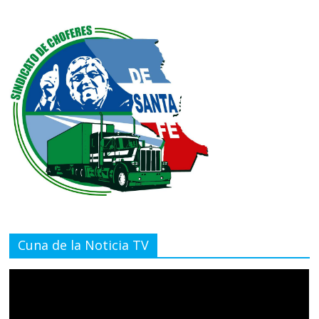
Cuna de la Noticia TV