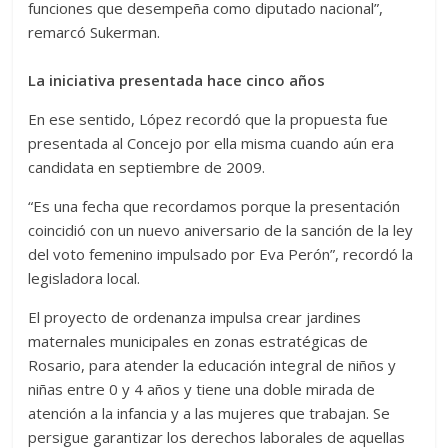
funciones que desempeña como diputado nacional”,
remarcó Sukerman.
La iniciativa presentada hace cinco años
En ese sentido, López recordó que la propuesta fue
presentada al Concejo por ella misma cuando aún era
candidata en septiembre de 2009.
“Es una fecha que recordamos porque la presentación
coincidió con un nuevo aniversario de la sanción de la ley
del voto femenino impulsado por Eva Perón”, recordó la
legisladora local.
El proyecto de ordenanza impulsa crear jardines
maternales municipales en zonas estratégicas de
Rosario, para atender la educación integral de niños y
niñas entre 0 y 4 años y tiene una doble mirada de
atención a la infancia y a las mujeres que trabajan. Se
persigue garantizar los derechos laborales de aquellas