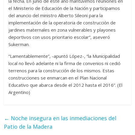
la fecha. En junio de este año mantuvimos reuniones en
el Ministerio de Educación de la Nación y participamos
del anuncio del ministro Alberto Sileoni para la
implementación de la operatoria de construcción de
jardines maternales en zona vulnerables y playones
deportivos con usos prioritario escolar”, aseveró
Sukerman.
“Lamentablemente”, -apuntó López-, “la Municipalidad
local no llevó adelante ni la firma de convenios ni cedió
terrenos para la construcción de los mismos. Estas
construcciones se enmarcan en el Plan Nacional
Educativo que abarca desde el 2012 hasta el 2016”. (El
Argentino)
←
Noche insegura en las inmediaciones del
Patio de la Madera