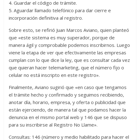
4. Guardar el código de trámite.
5. Aguardar llamado telefónico para dar cierre e
incorporación definitiva al registro.
Sobre esto, se refirió Juan Marcos Aviano, quien planteó
que «este sistema es muy superador, porque de
manera ágil y comprobable podemos inscribirnos. Luego
viene la etapa de ver que efectivamente las empresas
cumplan con lo que dice la ley, que es consultar cada vez
que quieran hacer telemarketing, que el número fijo o
celular no está inscripto en este registro».
Finalmente, Aviano sugirió que «en caso que tengamos
el trámite hecho y confirmado y seguimos recibiendo,
anotar día, horario, empresa, y oferta o publicidad que
están ejerciendo, de manera tal que podamos hacer la
denuncia en el mismo portal web y 146 que se dispuso
para su inscribirse al Registro No Llame».
Consultas: 146 (número y medio habilitado para hacer el