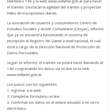
telefónico 146 y la web www.nollame.gob.ar para hacer
el trámite. Destacan la agilidad del trámite y proyectan
miles de inscripciones diarias.
La asociación de usuarios y consumidores Centro de
Estudios Sociales y Acción Comunitaria (Cesyac), informó
que ya se encuentra funcionando el sistema de
inscripción al Registro No Llame a nivel nacional, el cual
está a cargo de la Dirección Nacional de Protección de
Datos Personales.
Según se informó, el trámite se podrá hacer llamando al
146 o ingresando los datos vía on line en la web
www.nollame.gob.ar.
Los pasos son los siguientes:
1. Ingresar a la web.
2. Completar formulario on line.
3. Confirmar los datos en el enlace enviado a mi corro
electrónico.