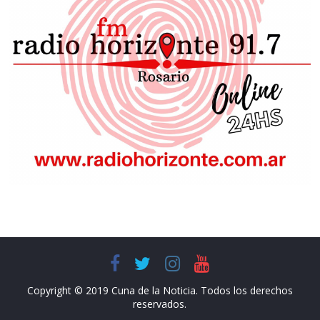
Copyright © 2019 Cuna de la Noticia. Todos los derechos
reservados.