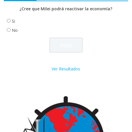
¿Cree que Milei podrá reactivar la economía?
Si
No
Ver Resultados