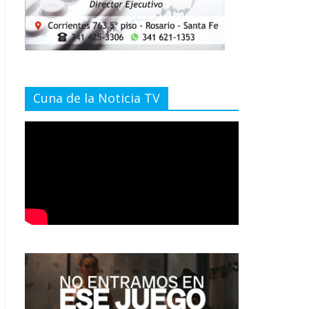
Cuna de la Noticia TV