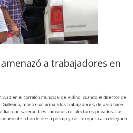
 amenazó a trabajadores en
13.30 en el corralón municipal de Rufino, cuando el director de
aúl Galleano, mostró un arma a los trabajadores, de paro hace
edían que salieran tres camiones recolectores privados. Los
udamente a bordo de su pick up y casi atropella a la delegada