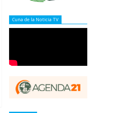
Cuna de la Noticia TV