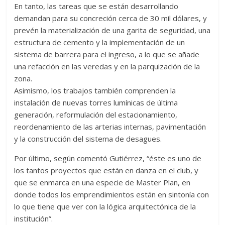
En tanto, las tareas que se están desarrollando
demandan para su concreción cerca de 30 mil dólares, y
prevén la materialización de una garita de seguridad, una
estructura de cemento y la implementación de un
sistema de barrera para el ingreso, a lo que se añade
una refacción en las veredas y en la parquización de la
zona.
Asimismo, los trabajos también comprenden la
instalación de nuevas torres lumínicas de última
generación, reformulación del estacionamiento,
reordenamiento de las arterias internas, pavimentación
y la construcción del sistema de desagues.
Por último, según comentó Gutiérrez, “éste es uno de
los tantos proyectos que están en danza en el club, y
que se enmarca en una especie de Master Plan, en
donde todos los emprendimientos están en sintonía con
lo que tiene que ver con la lógica arquitectónica de la
institución”.