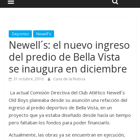
Deportes
Newell's
Newell´s: el nuevo ingreso
del predio de Bella Vista
se inaugura en diciembre
31 octubre, 2010
Cuna de la Noticia
La actual Comisión Directiva del Club Atlético Newell´s
Old Boys planeaba desde su asunción una refacción del
ingreso al predio deportivo de Bella Vista, en un
proyecto que ya estaba diseñado desde hacía un tiempo
pero faltaban los fondos para poder financiarlo.
Actualmente, las obras ya se encuentran en ejecución,