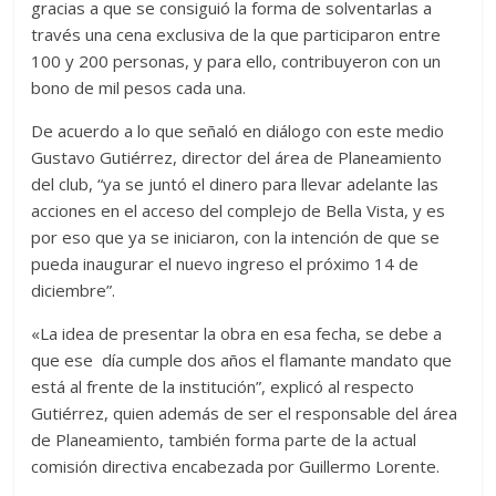
gracias a que se consiguió la forma de solventarlas a
través una cena exclusiva de la que participaron entre
100 y 200 personas, y para ello, contribuyeron con un
bono de mil pesos cada una.
De acuerdo a lo que señaló en diálogo con este medio
Gustavo Gutiérrez, director del área de Planeamiento
del club, “ya se juntó el dinero para llevar adelante las
acciones en el acceso del complejo de Bella Vista, y es
por eso que ya se iniciaron, con la intención de que se
pueda inaugurar el nuevo ingreso el próximo 14 de
diciembre”.
«La idea de presentar la obra en esa fecha, se debe a
que ese día cumple dos años el flamante mandato que
está al frente de la institución”, explicó al respecto
Gutiérrez, quien además de ser el responsable del área
de Planeamiento, también forma parte de la actual
comisión directiva encabezada por Guillermo Lorente.