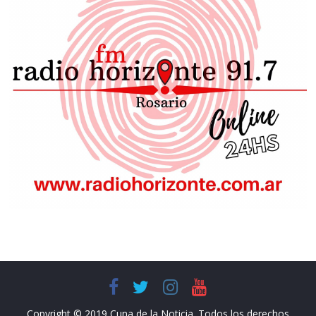
Copyright © 2019 Cuna de la Noticia. Todos los derechos