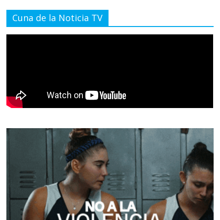
Cuna de la Noticia TV