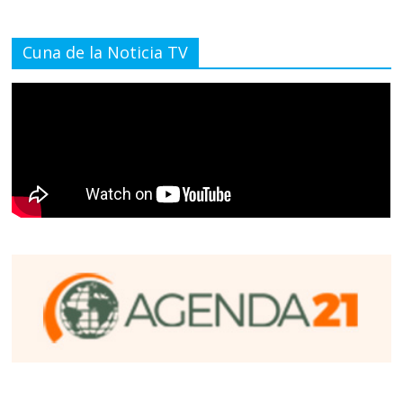
Cuna de la Noticia TV