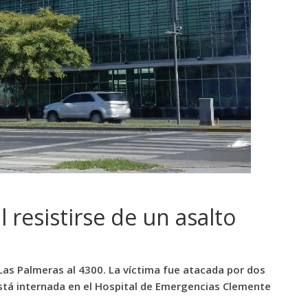
resistirse de un asalto
as Palmeras al 4300. La víctima fue atacada por dos
está internada en el Hospital de Emergencias Clemente