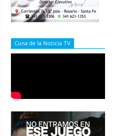
Cuna de la Noticia TV