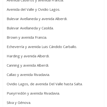
Avenida Caseros y avenida Francia.
Avenida del Valle y Ovidio Lagos.
Bulevar Avellaneda y avenida Alberdi.
Bulevar Avellaneda y Casilda.
Brown y avenida Francia.
Echeverría y avenida Luis Cándido Carballo.
Harding y avenida Alberdi.
Canning y avenida Alberdi.
Callao y avenida Rivadavia.
Ovidio Lagos, de avenida Del Valle hasta Salta.
Pueyrredón y avenida Rivadavia.
Silva y Génova.