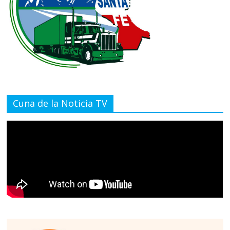
Cuna de la Noticia TV