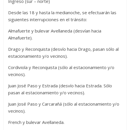
Ingreso (sur – norte)
Desde las 18 y hasta la medianoche, se efectuarán las
siguientes interrupciones en el tránsito:
Almafuerte y bulevar Avellaneda (desvían hacia
Almafuerte).
Drago y Reconquista (desvío hacia Drago, pasan sólo al
estacionamiento y/o vecinos).
Cordiviola y Reconquista (sólo al estacionamiento y/o
vecinos).
Juan José Paso y Estrada (desvío hacia Estrada. Sólo
pasan al estacionamiento y/o vecinos).
Juan José Paso y Carcarañá (sólo al estacionamiento y/o
vecinos).
French y bulevar Avellaneda.