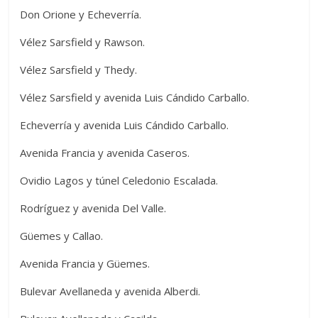
Don Orione y Echeverría.
Vélez Sarsfield y Rawson.
Vélez Sarsfield y Thedy.
Vélez Sarsfield y avenida Luis Cándido Carballo.
Echeverría y avenida Luis Cándido Carballo.
Avenida Francia y avenida Caseros.
Ovidio Lagos y túnel Celedonio Escalada.
Rodríguez y avenida Del Valle.
Güemes y Callao.
Avenida Francia y Güemes.
Bulevar Avellaneda y avenida Alberdi.