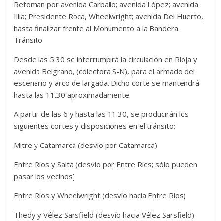
Retoman por avenida Carballo; avenida López; avenida
Illia; Presidente Roca, Wheelwright; avenida Del Huerto,
hasta finalizar frente al Monumento a la Bandera.
Tránsito
Desde las 5:30 se interrumpirá la circulación en Rioja y
avenida Belgrano, (colectora S-N), para el armado del
escenario y arco de largada. Dicho corte se mantendrá
hasta las 11.30 aproximadamente.
A partir de las 6 y hasta las 11.30, se producirán los
siguientes cortes y disposiciones en el tránsito:
Mitre y Catamarca (desvío por Catamarca)
Entre Ríos y Salta (desvío por Entre Ríos; sólo pueden
pasar los vecinos)
Entre Ríos y Wheelwright (desvío hacia Entre Ríos)
Thedy y Vélez Sarsfield (desvío hacia Vélez Sarsfield)