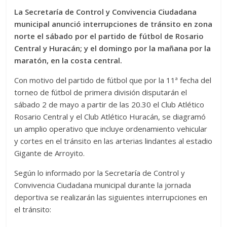
La Secretaría de Control y Convivencia Ciudadana
municipal anunció interrupciones de tránsito en zona
norte el sábado por el partido de fútbol de Rosario
Central y Huracán; y el domingo por la mañana por la
maratón, en la costa central.
Con motivo del partido de fútbol que por la 11ª fecha del
torneo de fútbol de primera división disputarán el
sábado 2 de mayo a partir de las 20.30 el Club Atlético
Rosario Central y el Club Atlético Huracán, se diagramó
un amplio operativo que incluye ordenamiento vehicular
y cortes en el tránsito en las arterias lindantes al estadio
Gigante de Arroyito.
Según lo informado por la Secretaría de Control y
Convivencia Ciudadana municipal durante la jornada
deportiva se realizarán las siguientes interrupciones en
el tránsito: