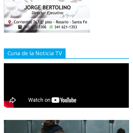
Cuna de la Noticia TV