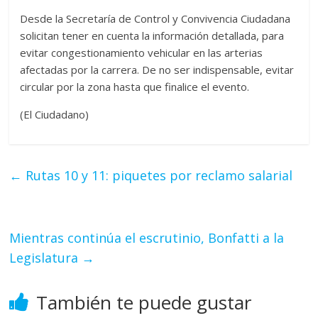
Desde la Secretaría de Control y Convivencia Ciudadana
solicitan tener en cuenta la información detallada, para
evitar congestionamiento vehicular en las arterias
afectadas por la carrera. De no ser indispensable, evitar
circular por la zona hasta que finalice el evento.
(El Ciudadano)
←
Rutas 10 y 11: piquetes por reclamo salarial
Mientras continúa el escrutinio, Bonfatti a la
Legislatura
→
También te puede gustar