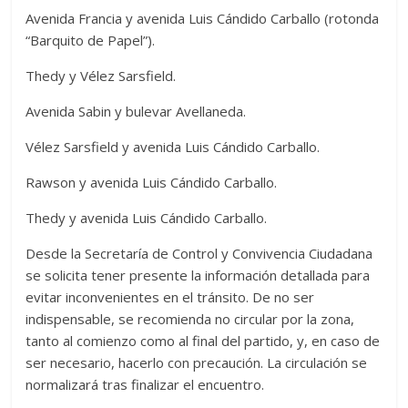
Avenida Francia y avenida Luis Cándido Carballo (rotonda
“Barquito de Papel”).
Thedy y Vélez Sarsfield.
Avenida Sabin y bulevar Avellaneda.
Vélez Sarsfield y avenida Luis Cándido Carballo.
Rawson y avenida Luis Cándido Carballo.
Thedy y avenida Luis Cándido Carballo.
Desde la Secretaría de Control y Convivencia Ciudadana
se solicita tener presente la información detallada para
evitar inconvenientes en el tránsito. De no ser
indispensable, se recomienda no circular por la zona,
tanto al comienzo como al final del partido, y, en caso de
ser necesario, hacerlo con precaución. La circulación se
normalizará tras finalizar el encuentro.