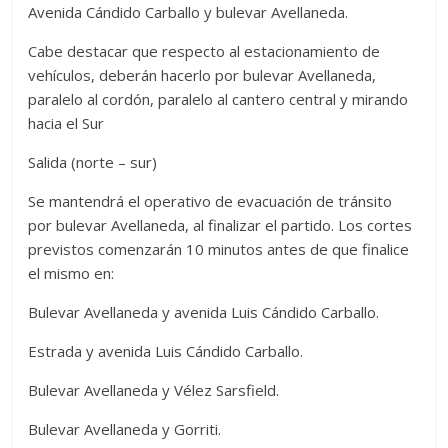
Avenida Cándido Carballo y bulevar Avellaneda.
Cabe destacar que respecto al estacionamiento de
vehículos, deberán hacerlo por bulevar Avellaneda,
paralelo al cordón, paralelo al cantero central y mirando
hacia el Sur
Salida (norte – sur)
Se mantendrá el operativo de evacuación de tránsito
por bulevar Avellaneda, al finalizar el partido. Los cortes
previstos comenzarán 10 minutos antes de que finalice
el mismo en:
Bulevar Avellaneda y avenida Luis Cándido Carballo.
Estrada y avenida Luis Cándido Carballo.
Bulevar Avellaneda y Vélez Sarsfield.
Bulevar Avellaneda y Gorriti.