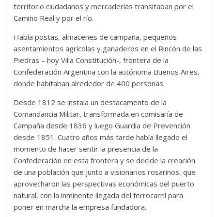
territorio ciudadanos y mercaderías transitaban por el
Camino Real y por el río.
Había postas, almacenes de campaña, pequeños
asentamientos agrícolas y ganaderos en el Rincón de las
Piedras – hoy Villa Constitución-, frontera de la
Confederación Argentina con la autónoma Buenos Aires,
donde habitaban alrededor de 400 personas.
Desde 1812 se instala un destacamento de la
Comandancia Militar, transformada en comisaría de
Campaña desde 1836 y luego Guardia de Prevención
desde 1851. Cuatro años más tarde había llegado el
momento de hacer sentir la presencia de la
Confederación en esta frontera y se decide la creación
de una población que junto a visionarios rosarinos, que
aprovecharon las perspectivas económicas del puerto
natural, con la inminente llegada del ferrocarril para
poner en marcha la empresa fundadora.