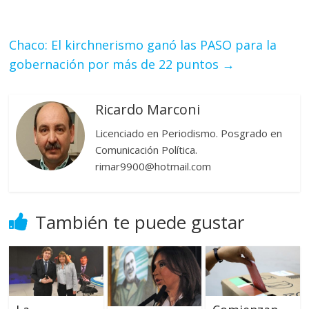
Chaco: El kirchnerismo ganó las PASO para la
gobernación por más de 22 puntos
→
Ricardo Marconi
Licenciado en Periodismo. Posgrado en
Comunicación Política.
rimar9900@hotmail.com
También te puede gustar