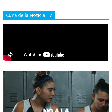
Cuna de la Noticia TV