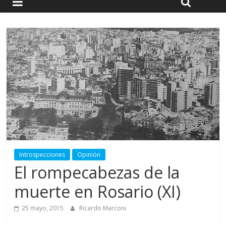
Introspecciones
Opinión
El rompecabezas de la
muerte en Rosario (XI)
25 mayo, 2015
Ricardo Marconi