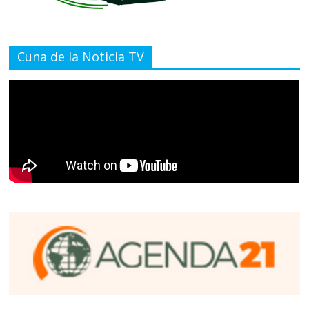
Cuna de la Noticia TV