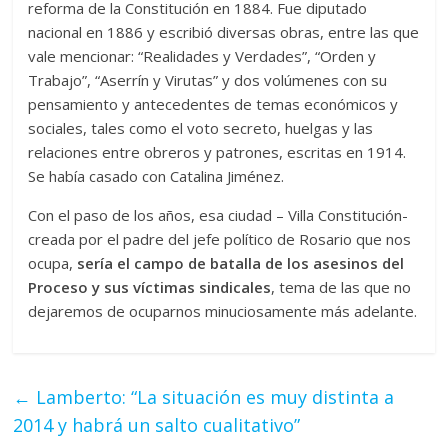
reforma de la Constitución en 1884. Fue diputado
nacional en 1886 y escribió diversas obras, entre las que
vale mencionar: “Realidades y Verdades”, “Orden y
Trabajo”, “Aserrín y Virutas” y dos volúmenes con su
pensamiento y antecedentes de temas económicos y
sociales, tales como el voto secreto, huelgas y las
relaciones entre obreros y patrones, escritas en 1914.
Se había casado con Catalina Jiménez.
Con el paso de los años, esa ciudad – Villa Constitución-
creada por el padre del jefe político de Rosario que nos
ocupa,
sería el campo de batalla de los asesinos del
Proceso y sus víctimas sindicales
, tema de las que no
dejaremos de ocuparnos minuciosamente más adelante.
←
Lamberto: “La situación es muy distinta a
2014 y habrá un salto cualitativo”