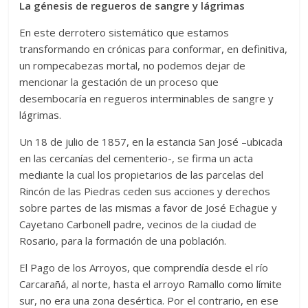
La génesis de regueros de sangre y lágrimas
En este derrotero sistemático que estamos
transformando en crónicas para conformar, en definitiva,
un rompecabezas mortal, no podemos dejar de
mencionar la gestación de un proceso que
desembocaría en regueros interminables de sangre y
lágrimas.
Un 18 de julio de 1857, en la estancia San José –ubicada
en las cercanías del cementerio-, se firma un acta
mediante la cual los propietarios de las parcelas del
Rincón de las Piedras ceden sus acciones y derechos
sobre partes de las mismas a favor de José Echagüe y
Cayetano Carbonell padre, vecinos de la ciudad de
Rosario, para la formación de una población.
El Pago de los Arroyos, que comprendía desde el río
Carcarañá, al norte, hasta el arroyo Ramallo como límite
sur, no era una zona desértica. Por el contrario, en ese