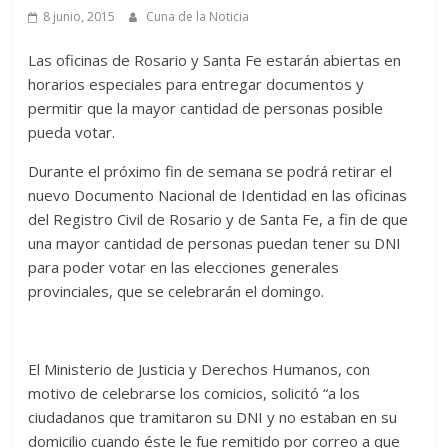
8 junio, 2015
Cuna de la Noticia
Las oficinas de Rosario y Santa Fe estarán abiertas en
horarios especiales para entregar documentos y
permitir que la mayor cantidad de personas posible
pueda votar.
Durante el próximo fin de semana se podrá retirar el
nuevo Documento Nacional de Identidad en las oficinas
del Registro Civil de Rosario y de Santa Fe, a fin de que
una mayor cantidad de personas puedan tener su DNI
para poder votar en las elecciones generales
provinciales, que se celebrarán el domingo.
El Ministerio de Justicia y Derechos Humanos, con
motivo de celebrarse los comicios, solicitó “a los
ciudadanos que tramitaron su DNI y no estaban en su
domicilio cuando éste le fue remitido por correo a que