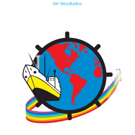
Ver Resultados