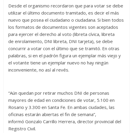
Desde el organismo recordaron que para votar se debe
utilizar el último documento tramitado, es decir el más
nuevo que posea el ciudadano o ciudadana. Si bien todos
los formatos de documentos vigentes son aceptados
para ejercer el derecho al voto (libreta cívica, libreta
de enrolamiento, DNI libreta, DNI tarjeta), se debe
concurrir a votar con el último que se tramitó. En otras
palabras, si en el padrón figura un ejemplar más viejo y
el votante tiene un ejemplar nuevo no hay ningún
inconveniente, no así al revés.
“Aún quedan por retirar muchos DNI de personas
mayores de edad en condiciones de votar, 5.100 en
Rosario y 3.300 en Santa Fe. En ambas ciudades, las
oficinas estarán abiertas el fin de semana”,
informó Gonzalo Carrillo Herrera, director provincial del
Registro Civil.