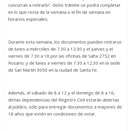
concurran a retirarlo”. Dicho trámite se podrá completar
en lo que resta de la semana o el fin de semana en
horarios especiales.
Durante esta semana, los documentos pueden retirarse
de lunes a miércoles de 7.30 a 12.30 y el jueves y el
viernes de 7.30 a 16 por las oficinas de Salta 2752 en
Rosario; y de lunes a viernes de 7.30 a 12.30 en la sede
de San Martín 3050 en la ciudad de Santa Fe.
Además, el sábado de 8 a 12 y el domingo de 8 a 16,
dichas dependencias del Registro Civil estarán abiertas
al público, sólo para entregar documentos a mayores de
18 años que estén en condiciones de votar.