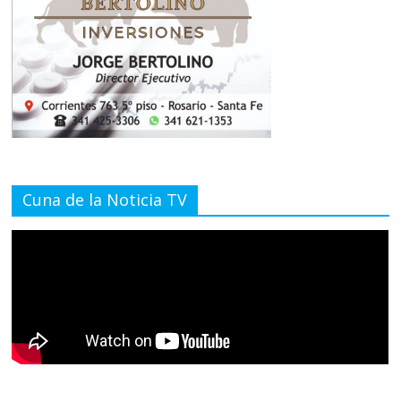
Cuna de la Noticia TV