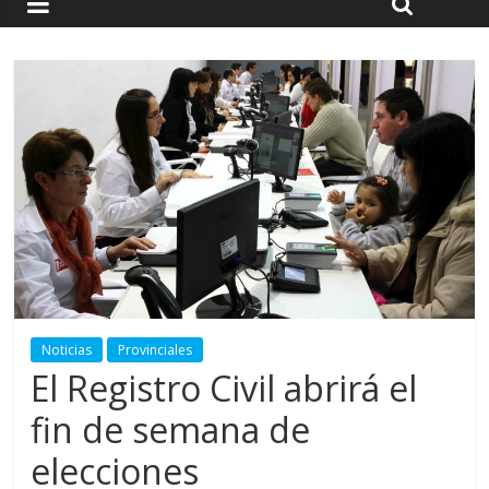
Noticias
Provinciales
El Registro Civil abrirá el
fin de semana de
elecciones