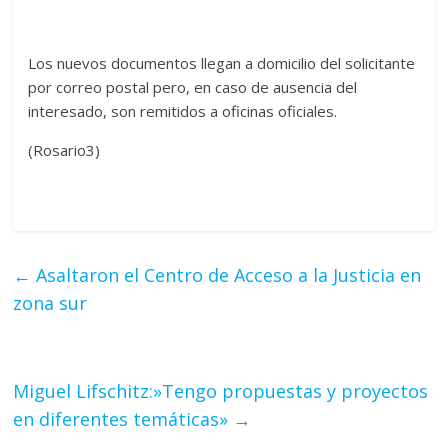
Los nuevos documentos llegan a domicilio del solicitante
por correo postal pero, en caso de ausencia del
interesado, son remitidos a oficinas oficiales.
(Rosario3)
←
Asaltaron el Centro de Acceso a la Justicia en
zona sur
Miguel Lifschitz:»Tengo propuestas y proyectos
en diferentes temáticas»
→