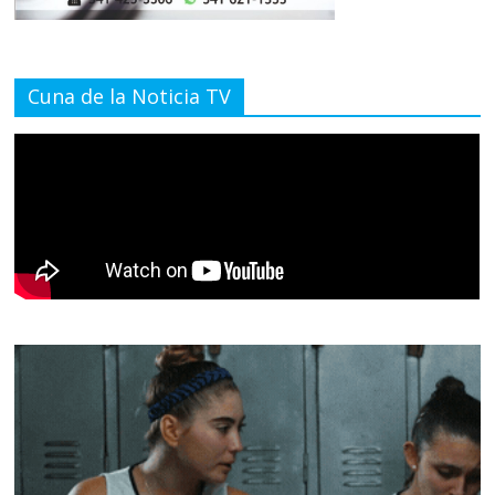
Cuna de la Noticia TV