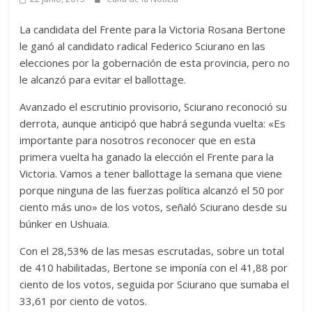
La candidata del Frente para la Victoria Rosana Bertone
le ganó al candidato radical Federico Sciurano en las
elecciones por la gobernación de esta provincia, pero no
le alcanzó para evitar el ballottage.
Avanzado el escrutinio provisorio, Sciurano reconoció su
derrota, aunque anticipó que habrá segunda vuelta: «Es
importante para nosotros reconocer que en esta
primera vuelta ha ganado la elección el Frente para la
Victoria. Vamos a tener ballottage la semana que viene
porque ninguna de las fuerzas política alcanzó el 50 por
ciento más uno» de los votos, señaló Sciurano desde su
búnker en Ushuaia.
Con el 28,53% de las mesas escrutadas, sobre un total
de 410 habilitadas, Bertone se imponía con el 41,88 por
ciento de los votos, seguida por Sciurano que sumaba el
33,61 por ciento de votos.