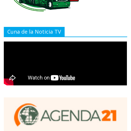
Cuna de la Noticia TV