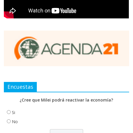
Encuestas
¿Cree que Milei podrá reactivar la economía?
Si
No