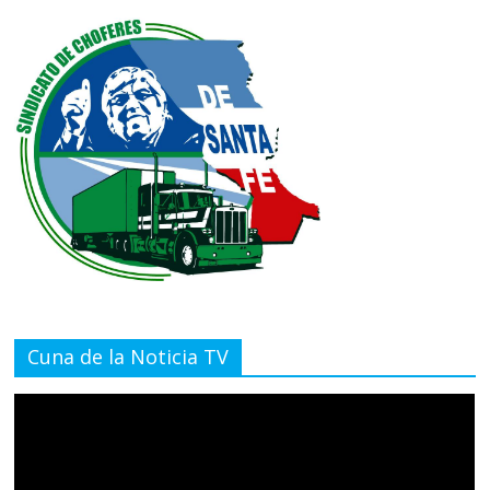
Cuna de la Noticia TV