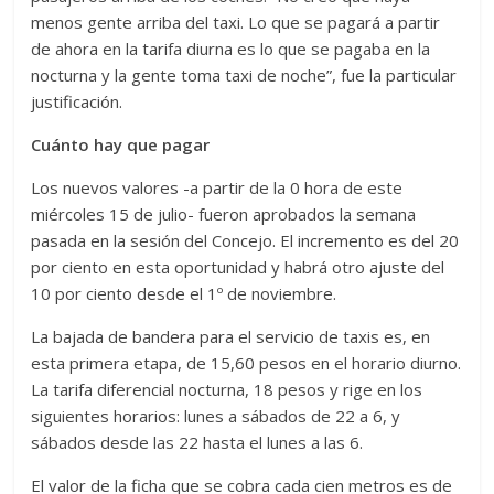
menos gente arriba del taxi. Lo que se pagará a partir
de ahora en la tarifa diurna es lo que se pagaba en la
nocturna y la gente toma taxi de noche”, fue la particular
justificación.
Cuánto hay que pagar
Los nuevos valores -a partir de la 0 hora de este
miércoles 15 de julio- fueron aprobados la semana
pasada en la sesión del Concejo. El incremento es del 20
por ciento en esta oportunidad y habrá otro ajuste del
10 por ciento desde el 1º de noviembre.
La bajada de bandera para el servicio de taxis es, en
esta primera etapa, de 15,60 pesos en el horario diurno.
La tarifa diferencial nocturna, 18 pesos y rige en los
siguientes horarios: lunes a sábados de 22 a 6, y
sábados desde las 22 hasta el lunes a las 6.
El valor de la ficha que se cobra cada cien metros es de