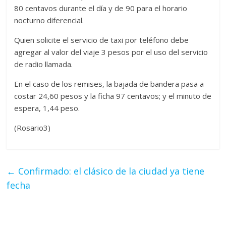
80 centavos durante el día y de 90 para el horario
nocturno diferencial.
Quien solicite el servicio de taxi por teléfono debe
agregar al valor del viaje 3 pesos por el uso del servicio
de radio llamada.
En el caso de los remises, la bajada de bandera pasa a
costar 24,60 pesos y la ficha 97 centavos; y el minuto de
espera, 1,44 peso.
(Rosario3)
←
Confirmado: el clásico de la ciudad ya tiene
fecha