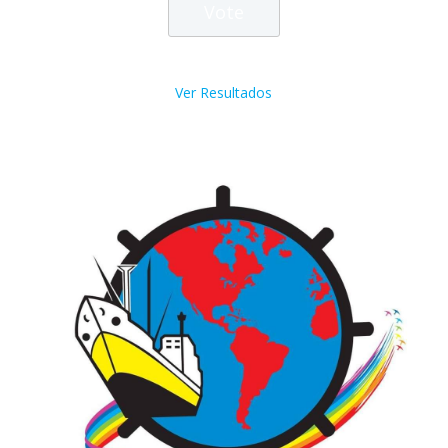
Ver Resultados