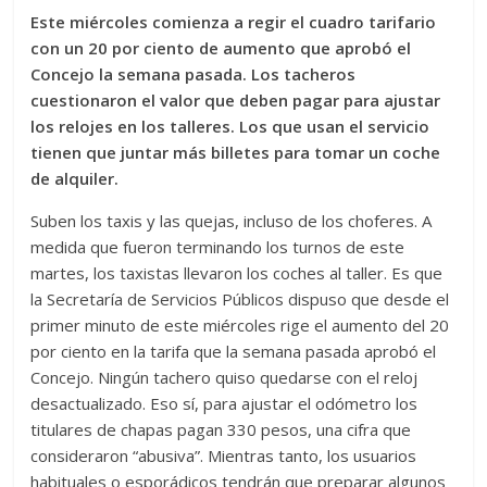
Este miércoles comienza a regir el cuadro tarifario
con un 20 por ciento de aumento que aprobó el
Concejo la semana pasada. Los tacheros
cuestionaron el valor que deben pagar para ajustar
los relojes en los talleres. Los que usan el servicio
tienen que juntar más billetes para tomar un coche
de alquiler.
Suben los taxis y las quejas, incluso de los choferes. A
medida que fueron terminando los turnos de este
martes, los taxistas llevaron los coches al taller. Es que
la Secretaría de Servicios Públicos dispuso que desde el
primer minuto de este miércoles rige el aumento del 20
por ciento en la tarifa que la semana pasada aprobó el
Concejo. Ningún tachero quiso quedarse con el reloj
desactualizado. Eso sí, para ajustar el odómetro los
titulares de chapas pagan 330 pesos, una cifra que
consideraron “abusiva”. Mientras tanto, los usuarios
habituales o esporádicos tendrán que preparar algunos