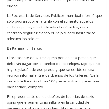
ciudad.
La Secretaría de Servicios Públicos municipal informó que
sólo podrán cobrar la tarifa con el aumento aquellos
coches que hayan actualizado el odómetro, caso
contrario seguirá rigiendo el viejo cuadro hasta tanto
adecúen los relojes.
En Paraná, un tercio
El presidente de ATI se quejó por los 330 pesos que
deberán pagar por el cambio de los relojes. Dijo que no
hay regulación de ese precio y que se decide en una
reunión informal entre los dueños de los talleres. “En la
ciudad de Paraná cobran 100 pesos y dicen que es una
barbaridad”, comparó.
El representante de los dueños de licencias de taxis
opinó que el aumento no influirá en la cantidad de
pasajeros arriba de los coches. “No creo que haya