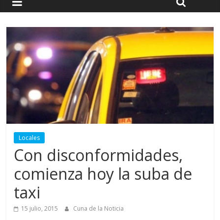
Locales
Con disconformidades,
comienza hoy la suba de
taxi
15 julio, 2015
Cuna de la Noticia