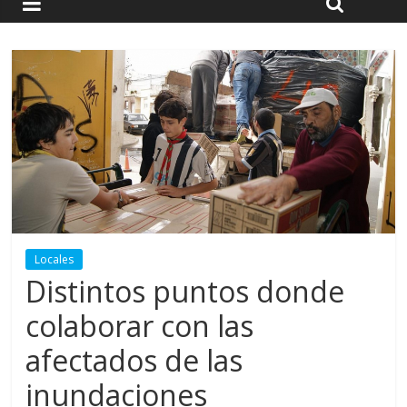
Locales
Distintos puntos donde
colaborar con las
afectados de las
inundaciones