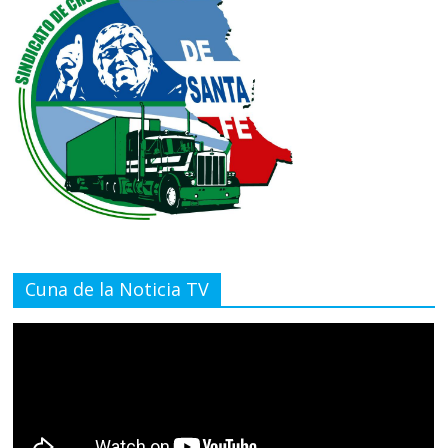
Cuna de la Noticia TV