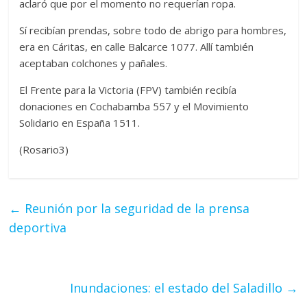
aclaró que por el momento no requerían ropa.
Sí recibían prendas, sobre todo de abrigo para hombres,
era en Cáritas, en calle Balcarce 1077. Allí también
aceptaban colchones y pañales.
El Frente para la Victoria (FPV) también recibía
donaciones en Cochabamba 557 y el Movimiento
Solidario en España 1511.
(Rosario3)
←
Reunión por la seguridad de la prensa
deportiva
Inundaciones: el estado del Saladillo
→