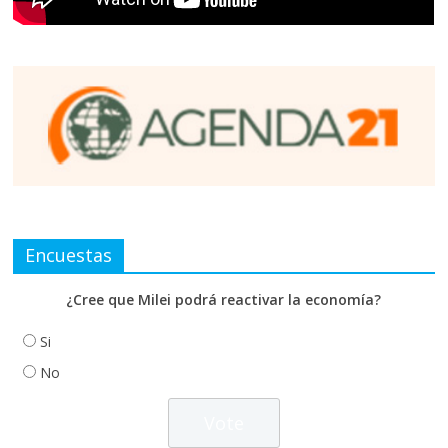
Encuestas
¿Cree que Milei podrá reactivar la economía?
Si
No