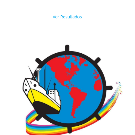
Ver Resultados