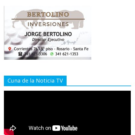
Cuna de la Noticia TV