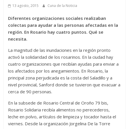
13 agosto, 2015
Cuna de la Noticia
Diferentes organizaciones sociales realizaban
colectas para ayudar a las personas afectadas en la
región. En Rosario hay cuatro puntos. Qué se
necesita.
La magnitud de las inundaciones en la región pronto
activó la solidaridad de los rosarinos. En la ciudad hay
cuatro organizaciones que recibían ayudas para enviar a
los afectados por los anegamientos. En Rosario, la
principal zona perjudicada es la costa del Saladillo y a
nivel provincial, Sanford donde se tuvieron que evacuar a
cerca de 90 personas.
En la subsede de Rosario Central de Oroño 79 bis,
Rosario Solidaria recibía alimentos no perecederos,
leche en polvo, artículos de limpieza y tocador hasta el
viernes. Desde la organización Jorgelina De la Torre