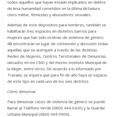
todos aquellos que hayan estado implicados en delitos
de lesa humanidad cometidos en la última dictadura
cívico militar, femicidas y abusadores sexuales.
Además de este dispositivo para hombres, también se
habilitarán tres espacios en distintos barrios para
mujeres que han sido víctimas de violencia de género.
Allí encontrarán un lugar de contención y discusión todas
aquellas que se acerquen a través de las distintas
Redes de Mujeres, Centros Territoriales de Denuncias,
ubicados en los CMD y del mismo Instituto Municipal de
la Mujer, entre otros. De acuerdo a lo informado por
Travaini, se espera que para fin de año haya un espacio
de este tipo en cada uno de los seis distritos.
Cómo denunciar
Para denunciar casos de violencia de género se puede
llamar al Teléfono Verde (0800 444 0420) y la Guardia
Urbana Municipal (0800 444 0909).