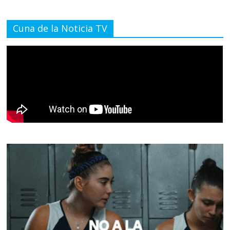
Cuna de la Noticia TV