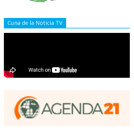
Cuna de la Noticia TV