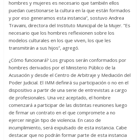
hombres y mujeres es necesario que también ellos
puedan cuestionarse la cultura en la que están formados
y por eso generamos esta instancia”, sostuvo Andrea
Travaini, directora del Instituto Municipal de la Mujer. ”Es
necesario que los hombres reflexionen sobre los
modelos culturales en los que viven, los que les
transmitirán a sus hijos”, agregó.
¿Cómo funcionará? Los grupos serán conformados por
hombres derivados por el Ministerio Público de la
Acusación y desde el Centro de Arbitraje y Mediación del
Poder Judicial. El IMM definirá su participación o no en el
dispositivo a partir de una serie de entrevistas a cargo
de profesionales. Una vez aceptado, el hombre
comenzará a participar de las distintas reuniones luego
de firmar un contrato en el que compromete a no
ejercer ningún tipo de violencia. En caso de
incumplimiento, será expulsado de esta instancia. Cabe
destacar que no podrán formar parte de esta instancia