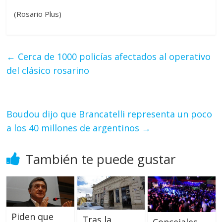
(Rosario Plus)
←
Cerca de 1000 policías afectados al operativo
del clásico rosarino
Boudou dijo que Brancatelli representa un poco
a los 40 millones de argentinos
→
También te puede gustar
Piden que
Tras la
Concejales