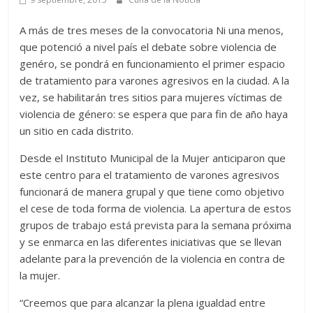
A más de tres meses de la convocatoria Ni una menos,
que potenció a nivel país el debate sobre violencia de
genéro, se pondrá en funcionamiento el primer espacio
de tratamiento para varones agresivos en la ciudad. A la
vez, se habilitarán tres sitios para mujeres víctimas de
violencia de género: se espera que para fin de año haya
un sitio en cada distrito.
Desde el Instituto Municipal de la Mujer anticiparon que
este centro para el tratamiento de varones agresivos
funcionará de manera grupal y que tiene como objetivo
el cese de toda forma de violencia. La apertura de estos
grupos de trabajo está prevista para la semana próxima
y se enmarca en las diferentes iniciativas que se llevan
adelante para la prevención de la violencia en contra de
la mujer.
“Creemos que para alcanzar la plena igualdad entre