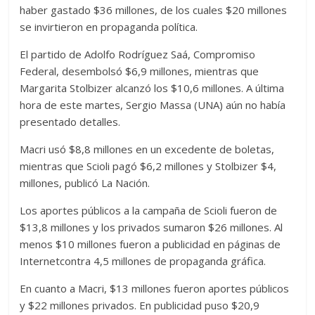
haber gastado $36 millones, de los cuales $20 millones
se invirtieron en propaganda política.
El partido de Adolfo Rodríguez Saá, Compromiso
Federal, desembolsó $6,9 millones, mientras que
Margarita Stolbizer alcanzó los $10,6 millones. A última
hora de este martes, Sergio Massa (UNA) aún no había
presentado detalles.
Macri usó $8,8 millones en un excedente de boletas,
mientras que Scioli pagó $6,2 millones y Stolbizer $4,
millones, publicó La Nación.
Los aportes públicos a la campaña de Scioli fueron de
$13,8 millones y los privados sumaron $26 millones. Al
menos $10 millones fueron a publicidad en páginas de
Internetcontra 4,5 millones de propaganda gráfica.
En cuanto a Macri, $13 millones fueron aportes públicos
y $22 millones privados. En publicidad puso $20,9