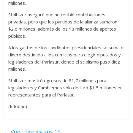
millones.
Stolbizer aseguró que no recibió contribuciones
privadas, pero que los partidos de la alianza sumaron
$2,6 millones, además de los $8 millones de aportes
públicos.
A los gastos de los candidatos presidenciales se suma el
dinero destinado a los comicios para elegir diputados y
legisladores del Parlasur, donde el sciolismo puso diez
millones.
Stolbizer mostró egresos de $1,7 millones para
legisladores y Cambiemos sólo declaró $1,5 millones en
representantes para el Parlasur.
(Infobae)
←
Vudú festeja sus 15