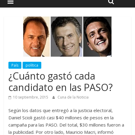
País
política
¿Cuánto gastó cada
candidato en las PASO?
10 septiembre, 2015
Cuna de la Noticia
Según los datos que entregó a la justicia electoral,
Daniel Scioli gastó casi $40 millones de pesos en la
campaña para las PASO. Del total, $30 millones fueron a
la publicidad. Por otro lado, Mauricio Macri, informó