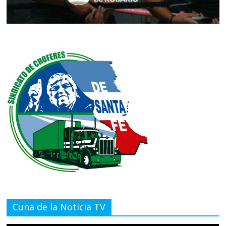
Cuna de la Noticia TV