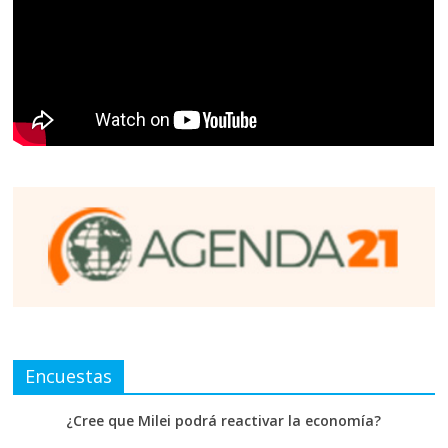
Encuestas
¿Cree que Milei podrá reactivar la economía?