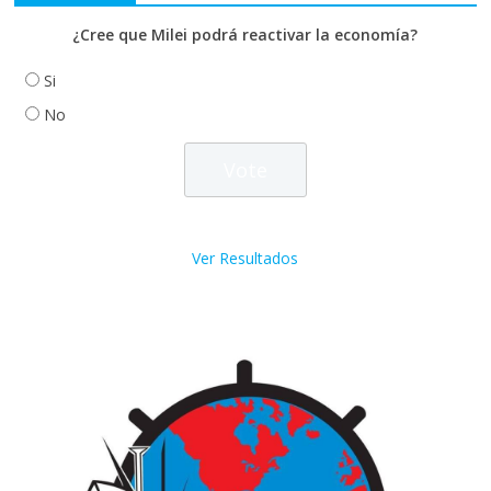
¿Cree que Milei podrá reactivar la economía?
Si
No
Ver Resultados