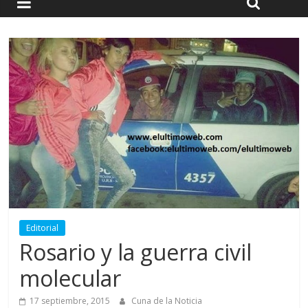
Editorial
Rosario y la guerra civil
molecular
17 septiembre, 2015
Cuna de la Noticia