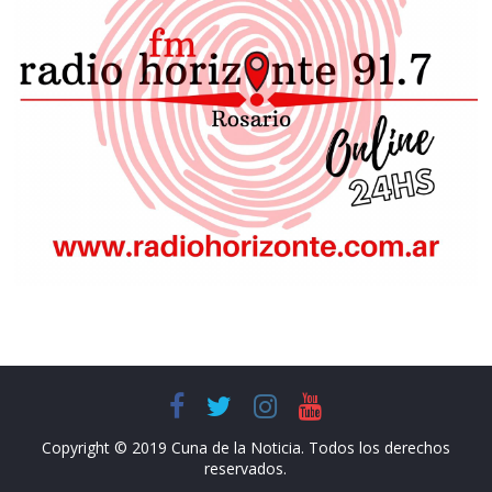
Copyright © 2019 Cuna de la Noticia. Todos los derechos
reservados.