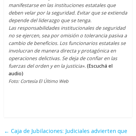
manifestarse en las instituciones estatales que
deben velar por la seguridad. Evitar que se extienda
depende del liderazgo que se tenga.
Las responsabilidades institucionales de seguridad
no se ejercen, sea por omisión o tolerancia pasiva a
cambio de beneficios. Los funcionarios estatales se
involucran de manera directa y protagónica en
operaciones delictivas. Se deja de confiar en las
fuerzas del orden y en la justicia».
(Escuchá el
audio)
Foto: Cortesía El Último Web
←
Caja de Jubilaciones: Judiciales advierten que