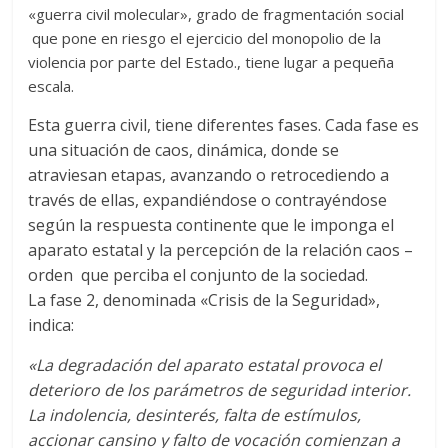
«guerra civil molecular», grado de fragmentación social
que pone en riesgo el ejercicio del monopolio de la
violencia por parte del Estado., tiene lugar a pequeña
escala.
Esta guerra civil, tiene diferentes fases. Cada fase es
una situación de caos, dinámica, donde se
atraviesan etapas, avanzando o retrocediendo a
través de ellas, expandiéndose o contrayéndose
según la respuesta continente que le imponga el
aparato estatal y la percepción de la relación caos –
orden que perciba el conjunto de la sociedad.
La fase 2, denominada «Crisis de la Seguridad»,
indica:
«La degradación del aparato estatal provoca el
deterioro de los parámetros de seguridad interior.
La indolencia, desinterés, falta de estímulos,
accionar cansino y falto de vocación comienzan a