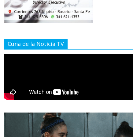
Cuna de la Noticia TV