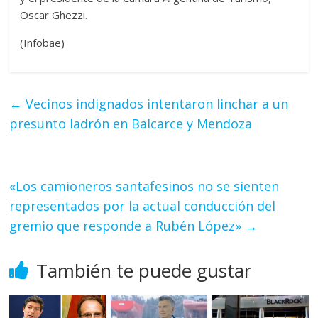
Oscar Ghezzi.
(Infobae)
←
Vecinos indignados intentaron linchar a un
presunto ladrón en Balcarce y Mendoza
«Los camioneros santafesinos no se sienten
representados por la actual conducción del
gremio que responde a Rubén López»
→
También te puede gustar