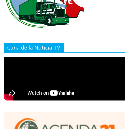
Cuna de la Noticia TV