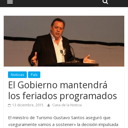
Noticias
País
El Gobierno mantendrá
los feriados programados
13 diciembre, 2015
Cuna de la Noticia
El ministro de Turismo Gustavo Santos aseguró que
«seguramente vamos a sostener» la decisión impulsada