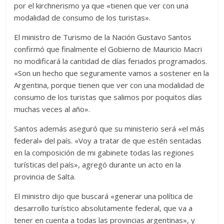
por el kirchnerismo ya que «tienen que ver con una
modalidad de consumo de los turistas».
El ministro de Turismo de la Nación Gustavo Santos
confirmó que finalmente el Gobierno de Mauricio Macri
no modificará la cantidad de días feriados programados.
«Son un hecho que seguramente vamos a sostener en la
Argentina, porque tienen que ver con una modalidad de
consumo de los turistas que salimos por poquitos días
muchas veces al año».
Santos además aseguró que su ministerio será «el más
federal» del país. «Voy a tratar de que estén sentadas
en la composición de mi gabinete todas las regiones
turísticas del país», agregó durante un acto en la
provincia de Salta.
El ministro dijo que buscará «generar una política de
desarrollo turístico absolutamente federal, que va a
tener en cuenta a todas las provincias argentinas», y