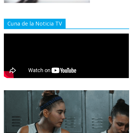
Cuna de la Noticia TV