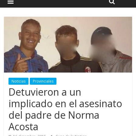
Noticias
Provinciales
Detuvieron a un
implicado en el asesinato
del padre de Norma
Acosta