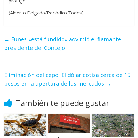
prófugo.
(Alberto Delgado/Periódico Todos)
←
Funes «está fundido» advirtió el flamante
presidente del Concejo
Eliminación del cepo: El dólar cotiza cerca de 15
pesos en la apertura de los mercados
→
También te puede gustar