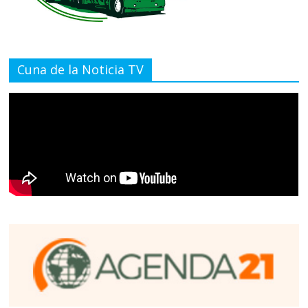
Cuna de la Noticia TV