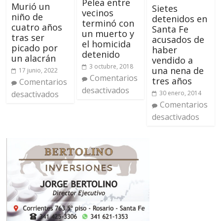
Pelea entre
Murió un
Sietes
vecinos
niño de
detenidos en
terminó con
cuatro años
Santa Fe
un muerto y
tras ser
acusados de
el homicida
picado por
haber
detenido
un alacrán
vendido a
3 octubre, 2018
una nena de
17 junio, 2022
Comentarios
tres años
Comentarios
desactivados
30 enero, 2014
desactivados
Comentarios
desactivados