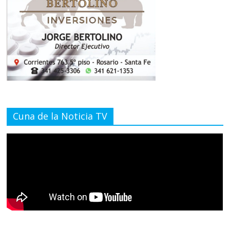
Cuna de la Noticia TV