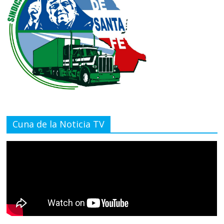
Cuna de la Noticia TV