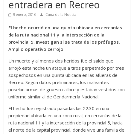
entradera en Recreo
9 enero, 2016
Cuna de la Noticia
El hecho ocurrió en una quinta ubicada en cercanías
de la ruta nacional 11 y la intersección de la
provincial 5. Investigan si se trata de los prófugos.
Amplio operativo cerrojo.
Un muerto y al menos dos heridos fue el saldo que
arrojó esta noche un ataque a tiros perpetrado por tres
sospechosos en una quinta ubicada en las afueras de
Recreo. Según datos preliminares, los maleantes
poseían armas de grueso calibre y estaban vestidos con
uniforme similar al de Gendarmería Nacional.
El hecho fue registrado pasadas las 22.30 en una
propiedad ubicada en una zona rural, en cercanías de la
ruta nacional 11 y la intersección de la provincial 5, hacia
el norte de la capital provincial, donde vive una familia de