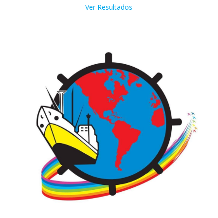
Ver Resultados