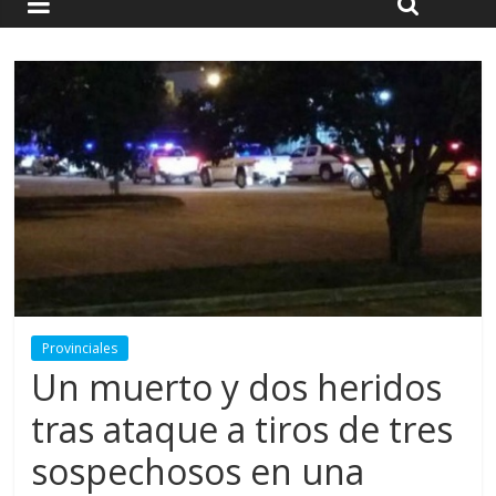
Provinciales
Un muerto y dos heridos
tras ataque a tiros de tres
sospechosos en una