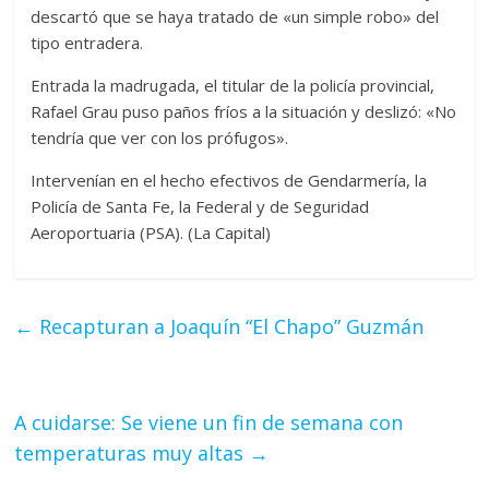
descartó que se haya tratado de «un simple robo» del
tipo entradera.
Entrada la madrugada, el titular de la policía provincial,
Rafael Grau puso paños fríos a la situación y deslizó: «No
tendría que ver con los prófugos».
Intervenían en el hecho efectivos de Gendarmería, la
Policía de Santa Fe, la Federal y de Seguridad
Aeroportuaria (PSA). (La Capital)
←
Recapturan a Joaquín “El Chapo” Guzmán
A cuidarse: Se viene un fin de semana con
temperaturas muy altas
→