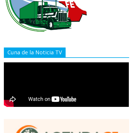
Cuna de la Noticia TV