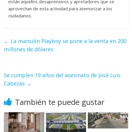
están aquellos desaprensivos y apretadores que se
aprovechan de esta actividad para atemorizar a los
ciudadanos.
←
La mansión Playboy se pone a la venta en 200
millones de dólares
Se cumplen 19 años del asesinato de José Luis
Cabezas
→
También te puede gustar