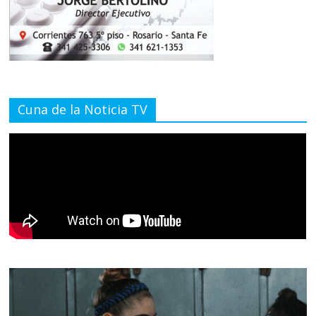
Cuna de la Noticia TV