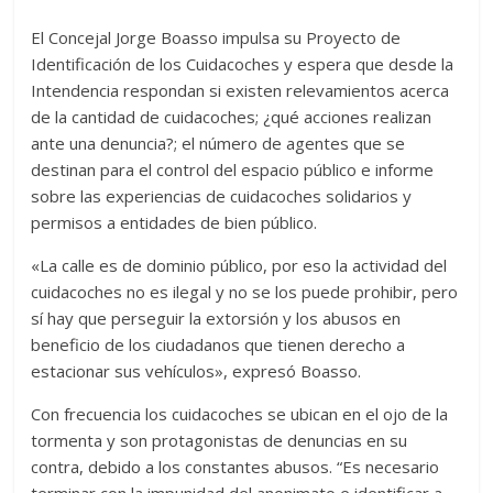
El Concejal Jorge Boasso impulsa su Proyecto de
Identificación de los Cuidacoches y espera que desde la
Intendencia respondan si existen relevamientos acerca
de la cantidad de cuidacoches; ¿qué acciones realizan
ante una denuncia?; el número de agentes que se
destinan para el control del espacio público e informe
sobre las experiencias de cuidacoches solidarios y
permisos a entidades de bien público.
«La calle es de dominio público, por eso la actividad del
cuidacoches no es ilegal y no se los puede prohibir, pero
sí hay que perseguir la extorsión y los abusos en
beneficio de los ciudadanos que tienen derecho a
estacionar sus vehículos», expresó Boasso.
Con frecuencia los cuidacoches se ubican en el ojo de la
tormenta y son protagonistas de denuncias en su
contra, debido a los constantes abusos. “Es necesario