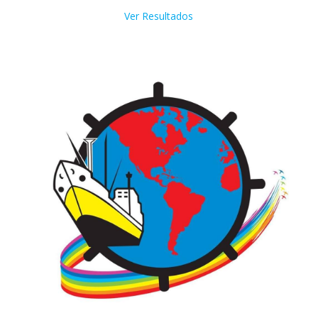
Ver Resultados