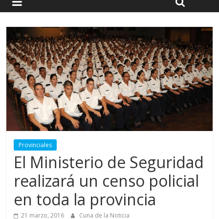
Provinciales
El Ministerio de Seguridad
realizará un censo policial
en toda la provincia
21 marzo, 2016
Cuna de la Noticia