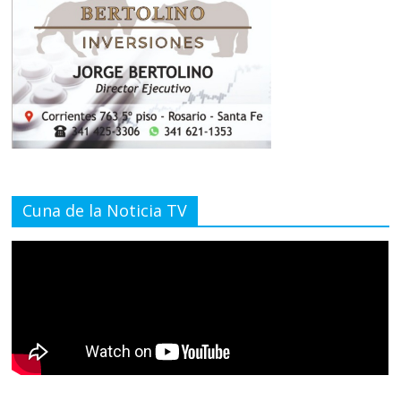
Cuna de la Noticia TV