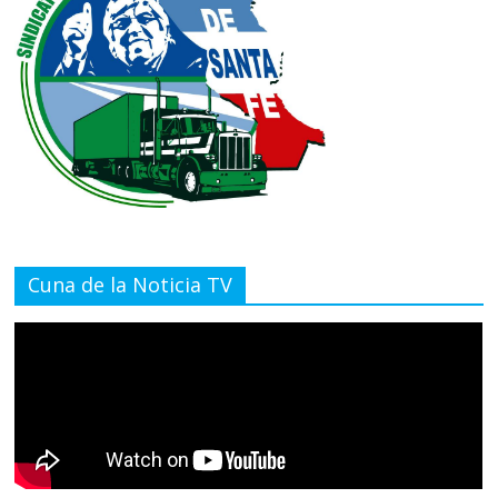
Cuna de la Noticia TV