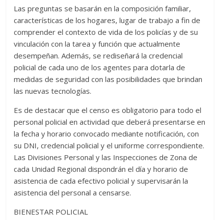
Las preguntas se basarán en la composición familiar,
características de los hogares, lugar de trabajo a fin de
comprender el contexto de vida de los policías y de su
vinculación con la tarea y función que actualmente
desempeñan. Además, se rediseñará la credencial
policial de cada uno de los agentes para dotarla de
medidas de seguridad con las posibilidades que brindan
las nuevas tecnologías.
Es de destacar que el censo es obligatorio para todo el
personal policial en actividad que deberá presentarse en
la fecha y horario convocado mediante notificación, con
su DNI, credencial policial y el uniforme correspondiente.
Las Divisiones Personal y las Inspecciones de Zona de
cada Unidad Regional dispondrán el día y horario de
asistencia de cada efectivo policial y supervisarán la
asistencia del personal a censarse.
BIENESTAR POLICIAL