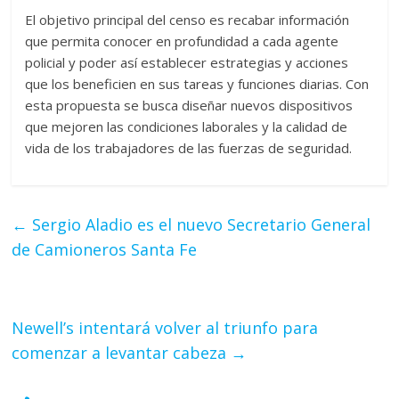
El objetivo principal del censo es recabar información
que permita conocer en profundidad a cada agente
policial y poder así establecer estrategias y acciones
que los beneficien en sus tareas y funciones diarias. Con
esta propuesta se busca diseñar nuevos dispositivos
que mejoren las condiciones laborales y la calidad de
vida de los trabajadores de las fuerzas de seguridad.
←
Sergio Aladio es el nuevo Secretario General
de Camioneros Santa Fe
Newell’s intentará volver al triunfo para
comenzar a levantar cabeza
→