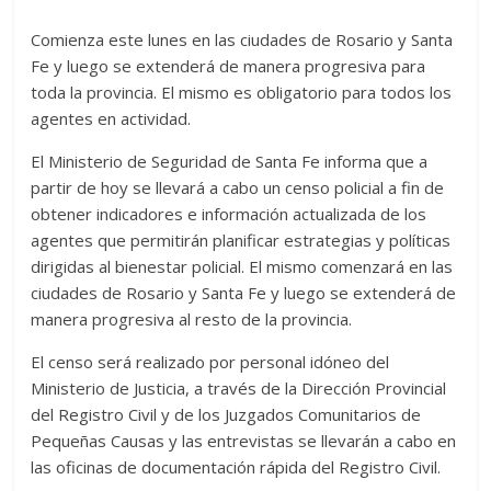
Comienza este lunes en las ciudades de Rosario y Santa
Fe y luego se extenderá de manera progresiva para
toda la provincia. El mismo es obligatorio para todos los
agentes en actividad.
El Ministerio de Seguridad de Santa Fe informa que a
partir de hoy se llevará a cabo un censo policial a fin de
obtener indicadores e información actualizada de los
agentes que permitirán planificar estrategias y políticas
dirigidas al bienestar policial. El mismo comenzará en las
ciudades de Rosario y Santa Fe y luego se extenderá de
manera progresiva al resto de la provincia.
El censo será realizado por personal idóneo del
Ministerio de Justicia, a través de la Dirección Provincial
del Registro Civil y de los Juzgados Comunitarios de
Pequeñas Causas y las entrevistas se llevarán a cabo en
las oficinas de documentación rápida del Registro Civil.