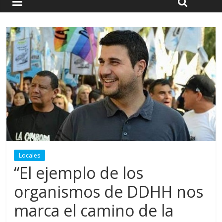
Locales
“El ejemplo de los
organismos de DDHH nos
marca el camino de la