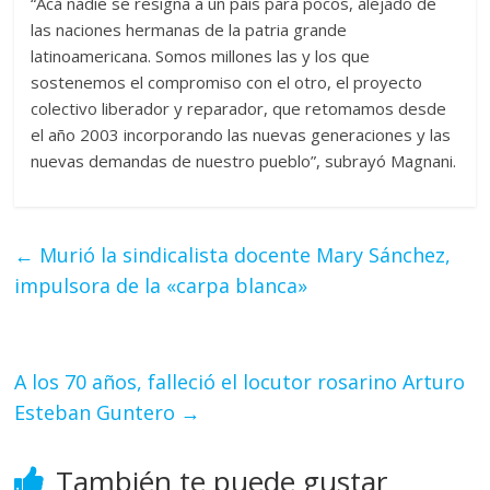
“Acá nadie se resigna a un país para pocos, alejado de
las naciones hermanas de la patria grande
latinoamericana. Somos millones las y los que
sostenemos el compromiso con el otro, el proyecto
colectivo liberador y reparador, que retomamos desde
el año 2003 incorporando las nuevas generaciones y las
nuevas demandas de nuestro pueblo”, subrayó Magnani.
←
Murió la sindicalista docente Mary Sánchez,
impulsora de la «carpa blanca»
A los 70 años, falleció el locutor rosarino Arturo
Esteban Guntero
→
También te puede gustar