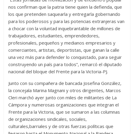
nos confirman que la patria tiene quien la defienda, que
los que pretenden saquearla y entregarla gobernando
para los poderosos y para las potencias extranjeras van
a chocar con la voluntad inquebrantable de millones de
trabajadores, estudiantes, emprendedores,
profesionales, pequeños y medianos empresarios y
comerciantes, artistas, deportistas, que ganan la calle
una vez más para defender lo conquistado, para seguir
construyendo un país para todos”, remarcó el diputado
nacional del bloque del Frente para la Victoria-PJ.
Junto con su compañera de bancada Josefina González,
la concejala Marina Magnani y otros dirigentes, Marcos
Cleri marchó ayer junto con miles de militantes de La
Cámpora y numerosas organizaciones que integran el
Frente para la Victoria, que se sumaron a las columnas
de organizaciones sindicales, sociales,
culturales,barriales y de otras fuerzas políticas que
llegaron hasta el Monumento Nacional a la Bandera.