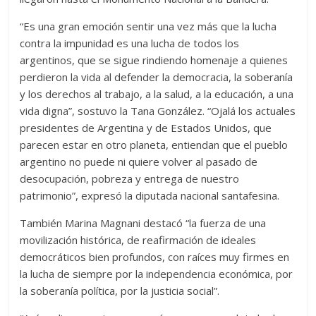
“Es una gran emoción sentir una vez más que la lucha
contra la impunidad es una lucha de todos los
argentinos, que se sigue rindiendo homenaje a quienes
perdieron la vida al defender la democracia, la soberanía
y los derechos al trabajo, a la salud, a la educación, a una
vida digna”, sostuvo la Tana González. “Ojalá los actuales
presidentes de Argentina y de Estados Unidos, que
parecen estar en otro planeta, entiendan que el pueblo
argentino no puede ni quiere volver al pasado de
desocupación, pobreza y entrega de nuestro
patrimonio”, expresó la diputada nacional santafesina.
También Marina Magnani destacó “la fuerza de una
movilización histórica, de reafirmación de ideales
democráticos bien profundos, con raíces muy firmes en
la lucha de siempre por la independencia económica, por
la soberanía política, por la justicia social”.