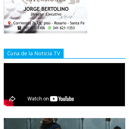
Cuna de la Noticia TV