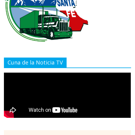
Cuna de la Noticia TV