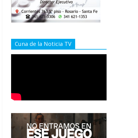
Cuna de la Noticia TV