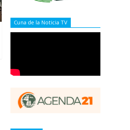
Cuna de la Noticia TV