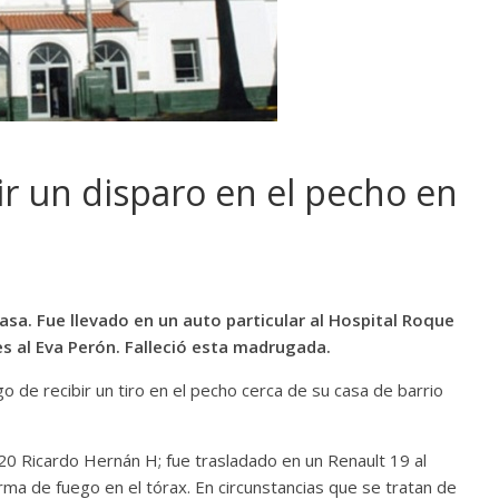
ir un disparo en el pecho en
casa. Fue llevado en un auto particular al Hospital Roque
es al Eva Perón. Falleció esta madrugada.
de recibir un tiro en el pecho cerca de su casa de barrio
.20 Ricardo Hernán H; fue trasladado en un Renault 19 al
ma de fuego en el tórax. En circunstancias que se tratan de