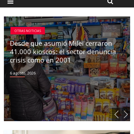
OTRAS NOTICIAS
Desde que asumió Milei cerraron
41.000 kioscos: el sector denuncia
crisis como en 2001
6 agosto, 2026