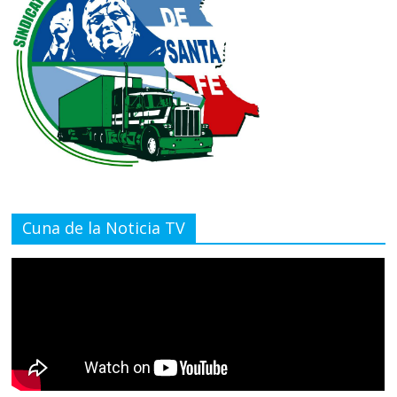
Cuna de la Noticia TV