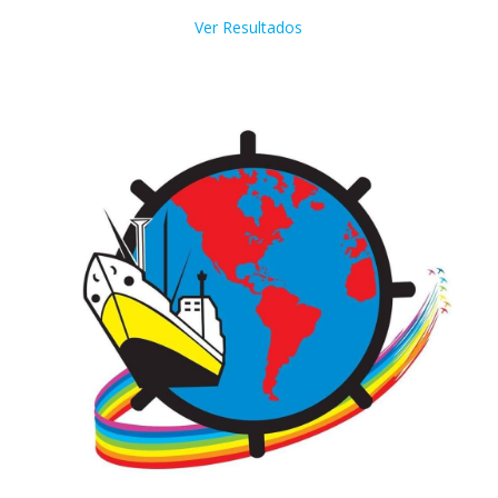
Ver Resultados