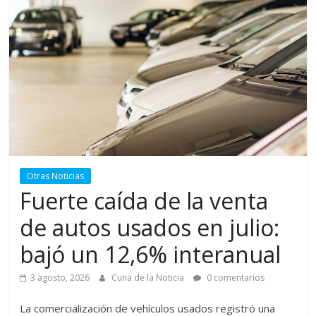
Otras Noticias
Fuerte caída de la venta
de autos usados en julio:
bajó un 12,6% interanual
3 agosto, 2026
Cuna de la Noticia
0 comentarios
La comercialización de vehículos usados registró una