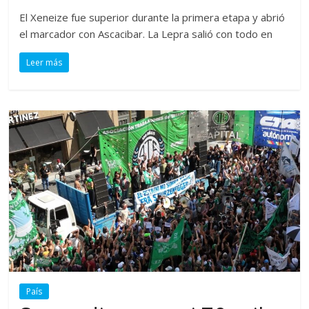
El Xeneize fue superior durante la primera etapa y abrió
el marcador con Ascacibar. La Lepra salió con todo en
Leer más
País