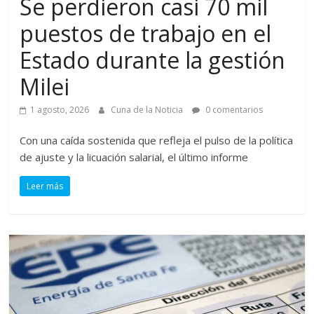
Se perdieron casi 70 mil
puestos de trabajo en el
Estado durante la gestión
Milei
1 agosto, 2026
Cuna de la Noticia
0 comentarios
Con una caída sostenida que refleja el pulso de la política
de ajuste y la licuación salarial, el último informe
Leer más