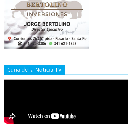
Cuna de la Noticia TV