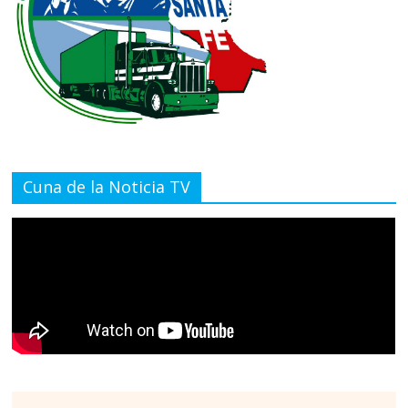
Cuna de la Noticia TV