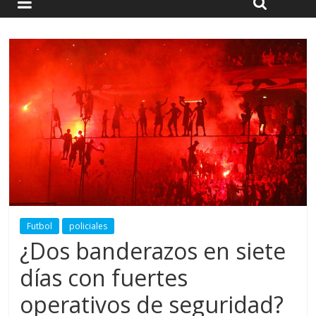
Futbol
policiales
¿Dos banderazos en siete
días con fuertes
operativos de seguridad?