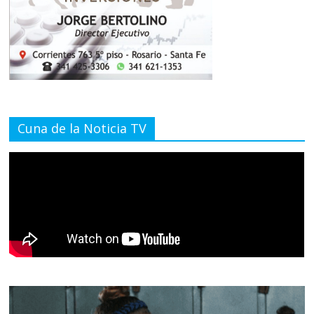
Cuna de la Noticia TV