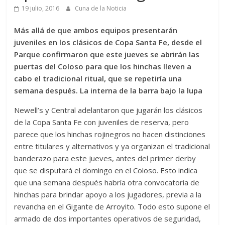
19 julio, 2016
Cuna de la Noticia
Más allá de que ambos equipos presentarán
juveniles en los clásicos de Copa Santa Fe, desde el
Parque confirmaron que este jueves se abrirán las
puertas del Coloso para que los hinchas lleven a
cabo el tradicional ritual, que se repetiría una
semana después. La interna de la barra bajo la lupa
Newell’s y Central adelantaron que jugarán los clásicos
de la Copa Santa Fe con juveniles de reserva, pero
parece que los hinchas rojinegros no hacen distinciones
entre titulares y alternativos y ya organizan el tradicional
banderazo para este jueves, antes del primer derby
que se disputará el domingo en el Coloso. Esto indica
que una semana después habría otra convocatoria de
hinchas para brindar apoyo a los jugadores, previa a la
revancha en el Gigante de Arroyito. Todo esto supone el
armado de dos importantes operativos de seguridad,