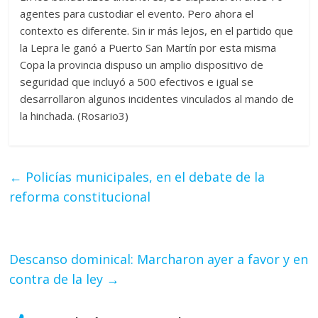
agentes para custodiar el evento. Pero ahora el
contexto es diferente. Sin ir más lejos, en el partido que
la Lepra le ganó a Puerto San Martín por esta misma
Copa la provincia dispuso un amplio dispositivo de
seguridad que incluyó a 500 efectivos e igual se
desarrollaron algunos incidentes vinculados al mando de
la hinchada. (Rosario3)
←
Policías municipales, en el debate de la
reforma constitucional
Descanso dominical: Marcharon ayer a favor y en
contra de la ley
→