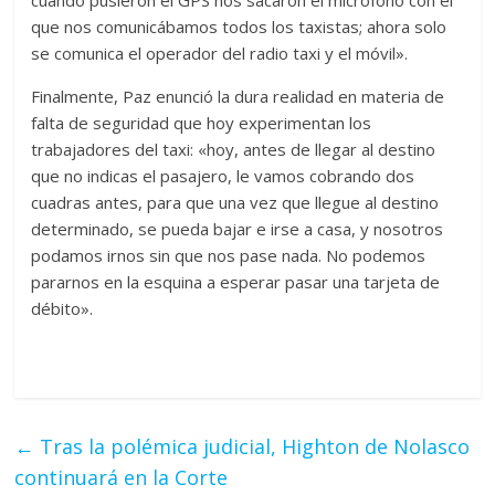
que nos comunicábamos todos los taxistas; ahora solo
se comunica el operador del radio taxi y el móvil».
Finalmente, Paz enunció la dura realidad en materia de
falta de seguridad que hoy experimentan los
trabajadores del taxi: «hoy, antes de llegar al destino
que no indicas el pasajero, le vamos cobrando dos
cuadras antes, para que una vez que llegue al destino
determinado, se pueda bajar e irse a casa, y nosotros
podamos irnos sin que nos pase nada. No podemos
pararnos en la esquina a esperar pasar una tarjeta de
débito».
←
Tras la polémica judicial, Highton de Nolasco
continuará en la Corte