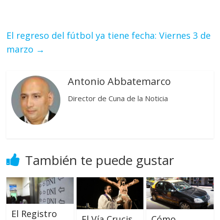
El regreso del fútbol ya tiene fecha: Viernes 3 de
marzo
→
Antonio Abbatemarco
Director de Cuna de la Noticia
También te puede gustar
El Registro
El Vía Crucis
Cómo