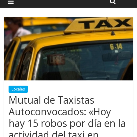
Locales
Mutual de Taxistas
Autoconvocados: «Hoy
hay 15 robos por día en la
actividad del taxi en