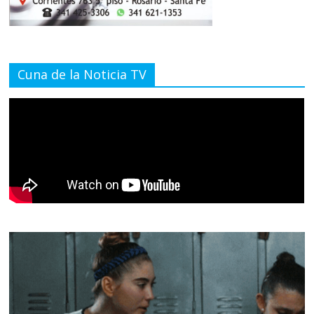
Cuna de la Noticia TV