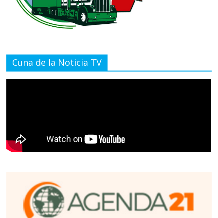
Cuna de la Noticia TV