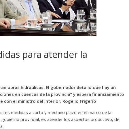
didas para atender la
ran obras hidráulicas. El gobernador detalló que hay un
nciones en cuencas de la provincia” y espera financiamiento
e con el ministro del Interior, Rogelio Frigerio
artes medidas a corto y mediano plazo en el marco de la
l gobierno provincial, es atender los aspectos productivo, de
al.