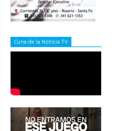
Cuna de la Noticia TV