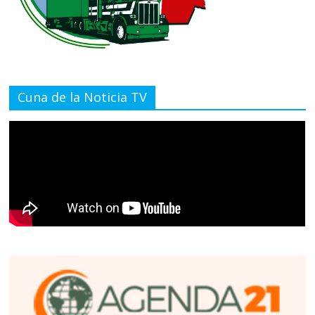
Cuna de la Noticia TV