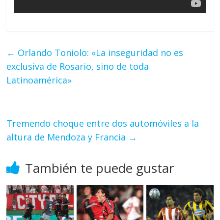
←
Orlando Toniolo: «La inseguridad no es
exclusiva de Rosario, sino de toda
Latinoamérica»
Tremendo choque entre dos automóviles a la
altura de Mendoza y Francia
→
También te puede gustar