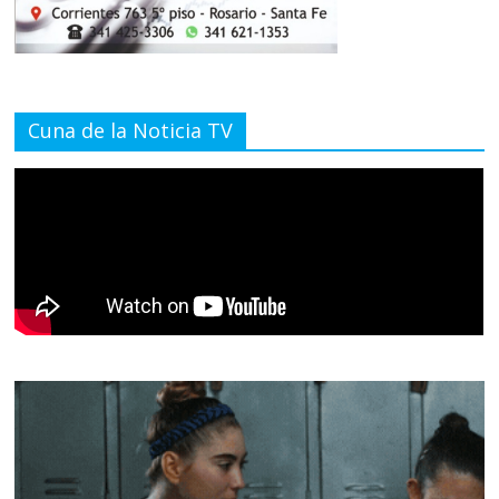
Cuna de la Noticia TV