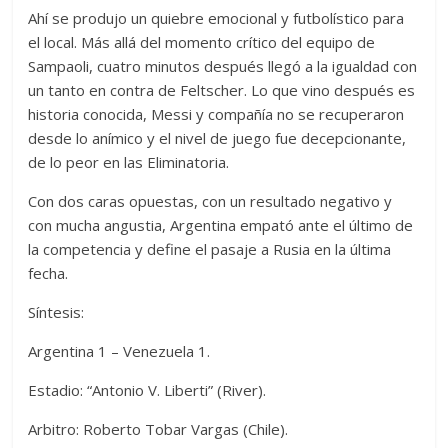
Ahí se produjo un quiebre emocional y futbolístico para
el local. Más allá del momento crítico del equipo de
Sampaoli, cuatro minutos después llegó a la igualdad con
un tanto en contra de Feltscher. Lo que vino después es
historia conocida, Messi y compañía no se recuperaron
desde lo anímico y el nivel de juego fue decepcionante,
de lo peor en las Eliminatoria.
Con dos caras opuestas, con un resultado negativo y
con mucha angustia, Argentina empató ante el último de
la competencia y define el pasaje a Rusia en la última
fecha.
Síntesis:
Argentina 1 – Venezuela 1.
Estadio: “Antonio V. Liberti” (River).
Arbitro: Roberto Tobar Vargas (Chile).