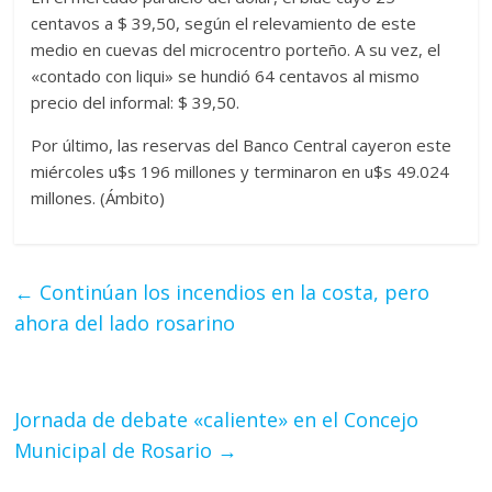
centavos a $ 39,50, según el relevamiento de este
medio en cuevas del microcentro porteño. A su vez, el
«contado con liqui» se hundió 64 centavos al mismo
precio del informal: $ 39,50.
Por último, las reservas del Banco Central cayeron este
miércoles u$s 196 millones y terminaron en u$s 49.024
millones. (Ámbito)
←
Continúan los incendios en la costa, pero
ahora del lado rosarino
Jornada de debate «caliente» en el Concejo
Municipal de Rosario
→