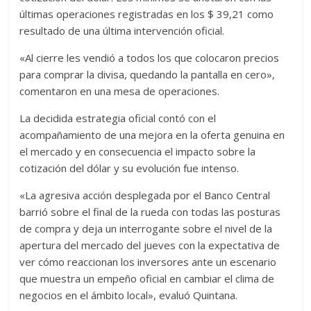
últimas operaciones registradas en los $ 39,21 como
resultado de una última intervención oficial.
«Al cierre les vendió a todos los que colocaron precios
para comprar la divisa, quedando la pantalla en cero»,
comentaron en una mesa de operaciones.
La decidida estrategia oficial contó con el
acompañamiento de una mejora en la oferta genuina en
el mercado y en consecuencia el impacto sobre la
cotización del dólar y su evolución fue intenso.
«La agresiva acción desplegada por el Banco Central
barrió sobre el final de la rueda con todas las posturas
de compra y deja un interrogante sobre el nivel de la
apertura del mercado del jueves con la expectativa de
ver cómo reaccionan los inversores ante un escenario
que muestra un empeño oficial en cambiar el clima de
negocios en el ámbito local», evaluó Quintana.