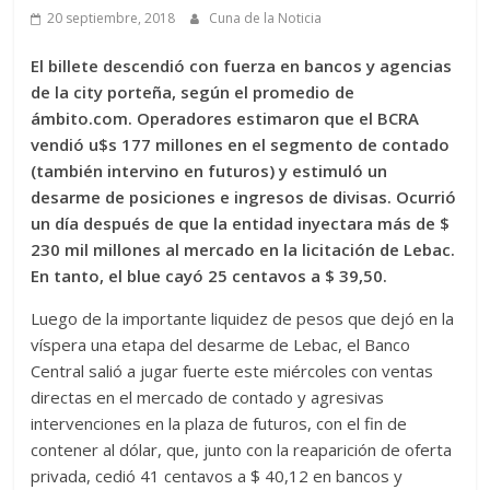
20 septiembre, 2018
Cuna de la Noticia
El billete descendió con fuerza en bancos y agencias
de la city porteña, según el promedio de
ámbito.com. Operadores estimaron que el BCRA
vendió u$s 177 millones en el segmento de contado
(también intervino en futuros) y estimuló un
desarme de posiciones e ingresos de divisas. Ocurrió
un día después de que la entidad inyectara más de $
230 mil millones al mercado en la licitación de Lebac.
En tanto, el blue cayó 25 centavos a $ 39,50.
Luego de la importante liquidez de pesos que dejó en la
víspera una etapa del desarme de Lebac, el Banco
Central salió a jugar fuerte este miércoles con ventas
directas en el mercado de contado y agresivas
intervenciones en la plaza de futuros, con el fin de
contener al dólar, que, junto con la reaparición de oferta
privada, cedió 41 centavos a $ 40,12 en bancos y