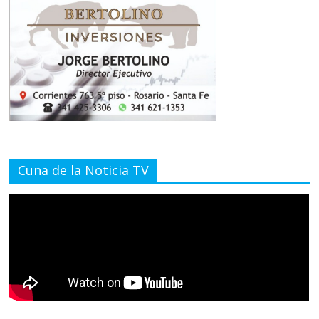
Cuna de la Noticia TV