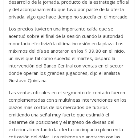
desarrollo de la jornada, producto de la estrategia oficial
y del acompañamiento que tuvo por parte de la oferta
privada, algo que hace tiempo no sucedía en el mercado.
Los precios tuvieron una importante caída que se
acentuó sobre el final de la sesión cuando la autoridad
monetaria efectivizó la última incursión en la plaza. Los
máximos del día se anotaron en los $ 39,80 en el inicio,
un nivel que tal como sucedió el martes, disparó la
intervención del Banco Central con ventas en el sector
donde operan los grandes jugadores, dijo el analista
Gustavo Quintana.
Las ventas oficiales en el segmento de contado fueron
complementadas con simultáneas intervenciones en los
plazos más cortos de los mercados de futuros
emitiendo una señal muy fuerte que estimuló el
desarme de posiciones y el ingreso de divisas del
exterior alimentando la oferta con impacto pleno en la
cotización del dólar. Los mínimos se anotaron con las