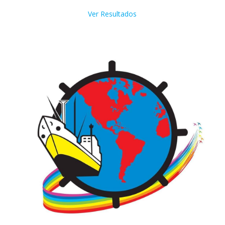
Ver Resultados