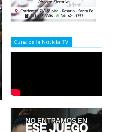
Cuna de la Noticia TV