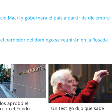
io Macri y gobernara el país a partir de diciembre
 el perdedor del domingo se reunirán en la Rosada
os aprobó el
Un testigo dijo que sabe
 con el Fondo