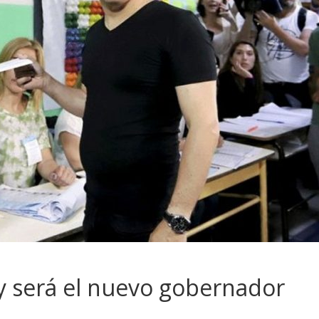
l y será el nuevo gobernador