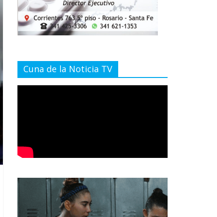
Cuna de la Noticia TV