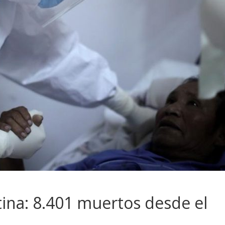
ina: 8.401 muertos desde el