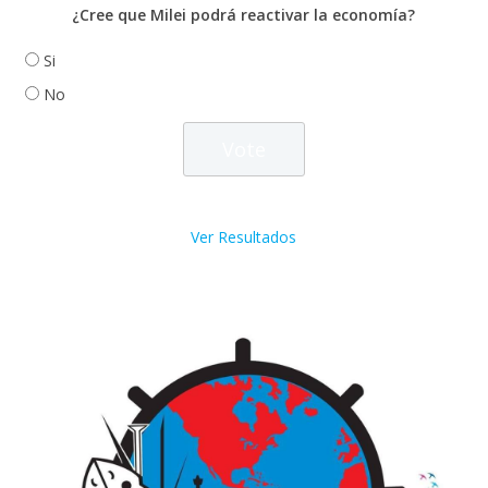
¿Cree que Milei podrá reactivar la economía?
Si
No
Ver Resultados