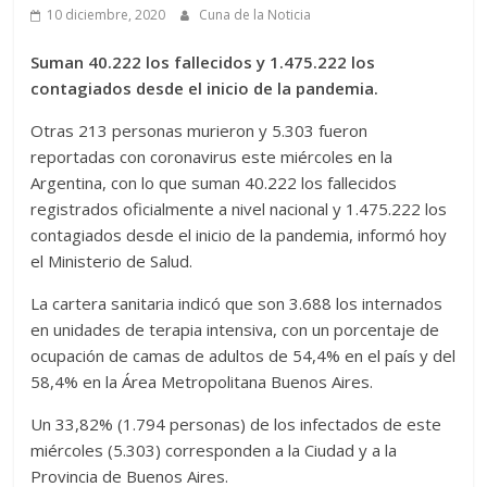
10 diciembre, 2020
Cuna de la Noticia
Suman 40.222 los fallecidos y 1.475.222 los
contagiados desde el inicio de la pandemia.
Otras 213 personas murieron y 5.303 fueron
reportadas con coronavirus este miércoles en la
Argentina, con lo que suman 40.222 los fallecidos
registrados oficialmente a nivel nacional y 1.475.222 los
contagiados desde el inicio de la pandemia, informó hoy
el Ministerio de Salud.
La cartera sanitaria indicó que son 3.688 los internados
en unidades de terapia intensiva, con un porcentaje de
ocupación de camas de adultos de 54,4% en el país y del
58,4% en la Área Metropolitana Buenos Aires.
Un 33,82% (1.794 personas) de los infectados de este
miércoles (5.303) corresponden a la Ciudad y a la
Provincia de Buenos Aires.