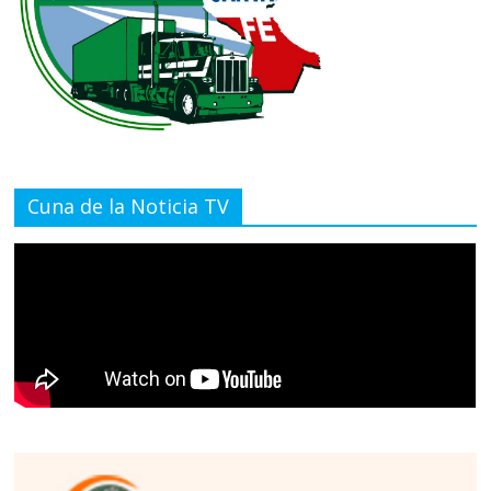
Cuna de la Noticia TV