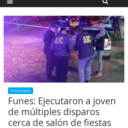
Provinciales
Funes: Ejecutaron a joven
de múltiples disparos
cerca de salón de fiestas