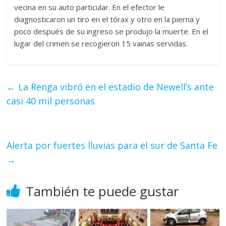
vecina en su auto particular. En el efector le
diagnosticaron un tiro en el tórax y otro en la pierna y
poco después de su ingreso se produjo la muerte. En el
lugar del crimen se recogieron 15 vainas servidas.
←
La Renga vibró en el estadio de Newell’s ante
casi 40 mil personas
Alerta por fuertes lluvias para el sur de Santa Fe
→
También te puede gustar