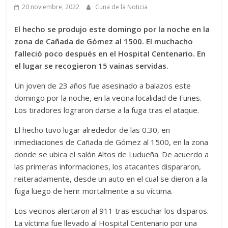
20 noviembre, 2022
Cuna de la Noticia
El hecho se produjo este domingo por la noche en la
zona de Cañada de Gómez al 1500. El muchacho
falleció poco después en el Hospital Centenario. En
el lugar se recogieron 15 vainas servidas.
Un joven de 23 años fue asesinado a balazos este
domingo por la noche, en la vecina localidad de Funes.
Los tiradores lograron darse a la fuga tras el ataque.
El hecho tuvo lugar alrededor de las 0.30, en
inmediaciones de Cañada de Gómez al 1500, en la zona
donde se ubica el salón Altos de Ludueña. De acuerdo a
las primeras informaciones, los atacantes dispararon,
reiteradamente, desde un auto en el cual se dieron a la
fuga luego de herir mortalmente a su víctima.
Los vecinos alertaron al 911 tras escuchar los disparos.
La víctima fue llevado al Hospital Centenario por una