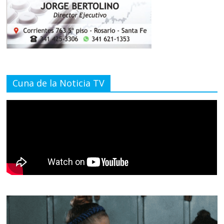
Cuna de la Noticia TV