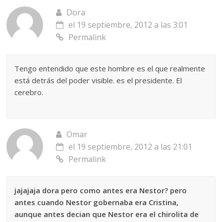
Dora
el 19 septiembre, 2012 a las 3:01
Permalink
Tengo entendido que este hombre es el que realmente
está detrás del poder visible. es el presidente. El
cerebro.
Omar
el 19 septiembre, 2012 a las 21:01
Permalink
jajajaja dora pero como antes era Nestor? pero
antes cuando Nestor gobernaba era Cristina,
aunque antes decian que Nestor era el chirolita de