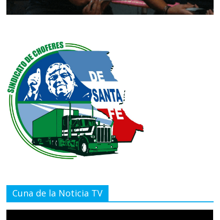
Cuna de la Noticia TV