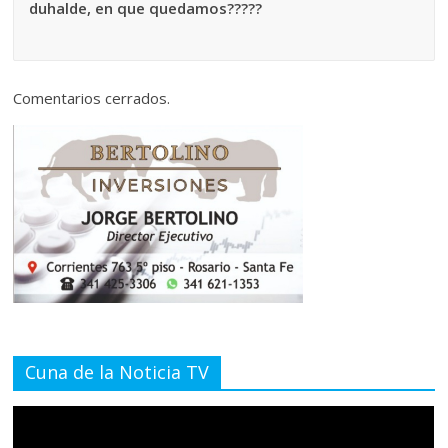
duhalde, en que quedamos?????
Comentarios cerrados.
Cuna de la Noticia TV