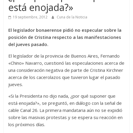
está enojada?»
19 septiembre, 2012
Cuna de la Noticia
El legislador bonaerense pidió no especular sobre la
posición de Cristina respecto a las manifestaciones
del jueves pasado.
El legislador de la provincia de Buenos Aires, Fernando
«Chino» Navarro, cuestionó las especulaciones acerca de
una consideración negativa de parte de Cristina Kirchner
acerca de los cacerolazos que tuvieron lugar el pasado
jueves.
«Si la Presidenta no dijo nada, ¿por qué suponer que
está enojada?», se preguntó, en diálogo con la señal de
cable Canal 26. La primera mandataria aún no se expidió
sobre las masivas protestas y se espera su reacción en
los próximos días.