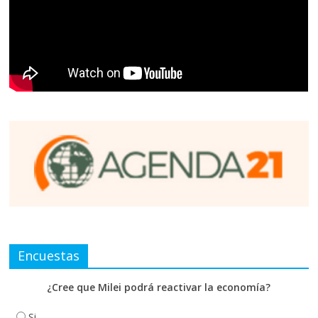
Encuestas
¿Cree que Milei podrá reactivar la economía?
Si