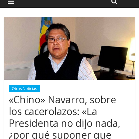
Otras Noticias
«Chino» Navarro, sobre
los cacerolazos: «La
Presidenta no dijo nada,
¿por qué suponer que