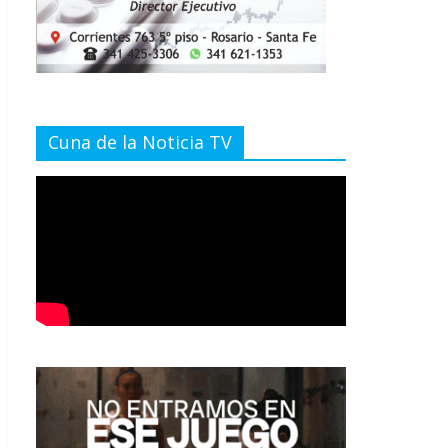
Cuna de la Noticia TV