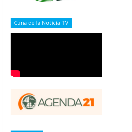
Cuna de la Noticia TV