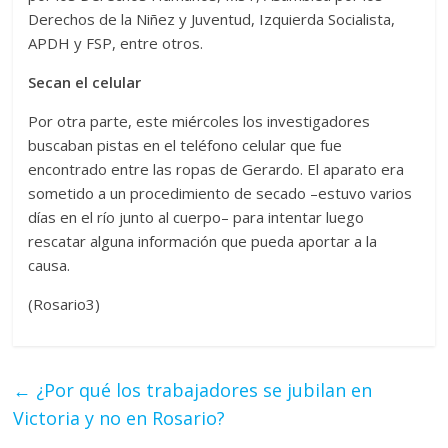
Derechos de la Niñez y Juventud, Izquierda Socialista,
APDH y FSP, entre otros.
Secan el celular
Por otra parte, este miércoles los investigadores
buscaban pistas en el teléfono celular que fue
encontrado entre las ropas de Gerardo. El aparato era
sometido a un procedimiento de secado –estuvo varios
días en el río junto al cuerpo– para intentar luego
rescatar alguna información que pueda aportar a la
causa.
(Rosario3)
←
¿Por qué los trabajadores se jubilan en
Victoria y no en Rosario?