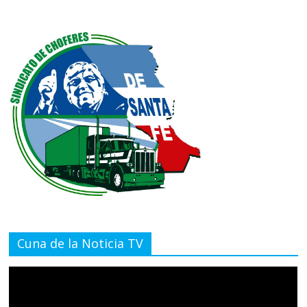
Cuna de la Noticia TV