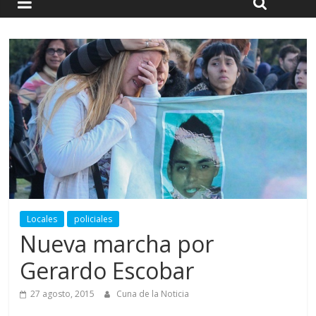
Locales
policiales
Nueva marcha por
Gerardo Escobar
27 agosto, 2015
Cuna de la Noticia