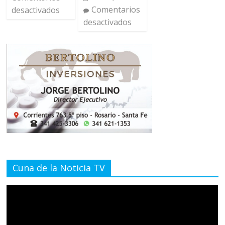
Comentarios
desactivados
desactivados
Cuna de la Noticia TV