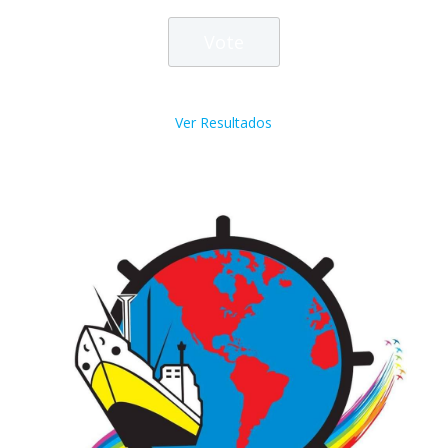
Ver Resultados