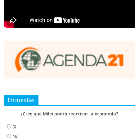
Encuestas
¿Cree que Milei podrá reactivar la economía?
Si
No