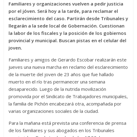
Familiares y organizaciones vuelven a pedir justicia
por el jóven. Será hoy a la tarde, para reclamar el
esclarecimiento del caso. Partirán desde Tribunales y
llegarán a la sede local de Gobernación. Cuestionan
la labor de los fiscales y la posición de los gobiernos
provincial y municipal. Buscan pistas en el celular del
joven.
Familiares y amigos de Gerardo Escobar realizarán este
jueves una nueva marcha en reclamo del esclarecimiento
de la muerte del joven de 23 años que fue hallado
muerto en el río tras permanecer una semana
desaparecido. Luego de la nutrida movilización
promovida por el Sindicato de Trabajadores municipales,
la familia de Pichón encabezará otra, acompañada por
varias organizaciones sociales de la ciudad.
Para la mañana está prevista una conferencia de prensa
de los familiares y sus abogados en los Tribunales