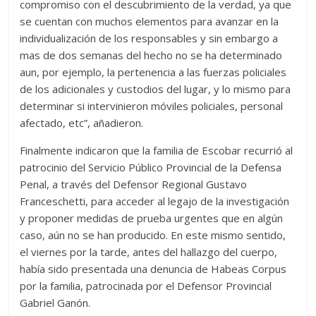
compromiso con el descubrimiento de la verdad, ya que
se cuentan con muchos elementos para avanzar en la
individualización de los responsables y sin embargo a
mas de dos semanas del hecho no se ha determinado
aun, por ejemplo, la pertenencia a las fuerzas policiales
de los adicionales y custodios del lugar, y lo mismo para
determinar si intervinieron móviles policiales, personal
afectado, etc”, añadieron.
Finalmente indicaron que la familia de Escobar recurrió al
patrocinio del Servicio Público Provincial de la Defensa
Penal, a través del Defensor Regional Gustavo
Franceschetti, para acceder al legajo de la investigación
y proponer medidas de prueba urgentes que en algún
caso, aún no se han producido. En este mismo sentido,
el viernes por la tarde, antes del hallazgo del cuerpo,
había sido presentada una denuncia de Habeas Corpus
por la familia, patrocinada por el Defensor Provincial
Gabriel Ganón.