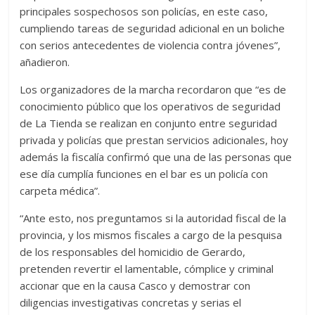
principales sospechosos son policías, en este caso,
cumpliendo tareas de seguridad adicional en un boliche
con serios antecedentes de violencia contra jóvenes”,
añadieron.
Los organizadores de la marcha recordaron que “es de
conocimiento público que los operativos de seguridad
de La Tienda se realizan en conjunto entre seguridad
privada y policías que prestan servicios adicionales, hoy
además la fiscalía confirmó que una de las personas que
ese día cumplía funciones en el bar es un policía con
carpeta médica”.
“Ante esto, nos preguntamos si la autoridad fiscal de la
provincia, y los mismos fiscales a cargo de la pesquisa
de los responsables del homicidio de Gerardo,
pretenden revertir el lamentable, cómplice y criminal
accionar que en la causa Casco y demostrar con
diligencias investigativas concretas y serias el