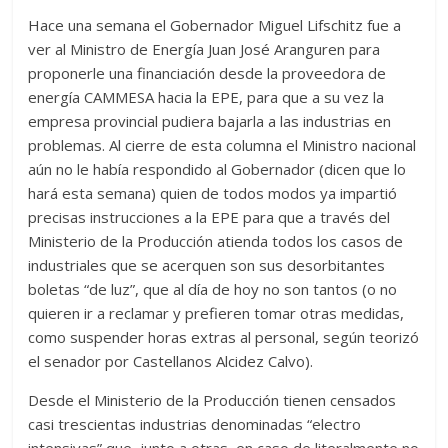
Hace una semana el Gobernador Miguel Lifschitz fue a
ver al Ministro de Energía Juan José Aranguren para
proponerle una financiación desde la proveedora de
energía CAMMESA hacia la EPE, para que a su vez la
empresa provincial pudiera bajarla a las industrias en
problemas. Al cierre de esta columna el Ministro nacional
aún no le había respondido al Gobernador (dicen que lo
hará esta semana) quien de todos modos ya impartió
precisas instrucciones a la EPE para que a través del
Ministerio de la Producción atienda todos los casos de
industriales que se acerquen son sus desorbitantes
boletas “de luz”, que al día de hoy no son tantos (o no
quieren ir a reclamar y prefieren tomar otras medidas,
como suspender horas extras al personal, según teorizó
el senador por Castellanos Alcidez Calvo).
Desde el Ministerio de la Producción tienen censados
casi trescientas industrias denominadas “electro