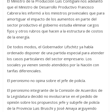
El Ministro de la Producción Luis Contigiani nos adelantó
que el Ministro de Desarrollo Productivo Francisco
Cabrera les informó a los ministros provinciales que para
amortiguar el impacto de los aumentos en parte del
sector productivo el gobierno estudia eliminar cargos
fijos y otros rubros que hacen a la estructura de costos
de la energía.
De todos modos, el Gobernador Lifschitz ya había
ordenado disponer de una partida especial para atender
los casos particulares del sector empresario. Los
sociales ya vienen siendo atendidos por la Nación con
tarifas diferenciales.
El peronismo no opina sobre el jefe de policía.
El peronismo integrante de la Comisión de Acuerdos de
la Legislatura decidió no involucrarse en el pedido de
opinión sobre los propuestos jefe y subjefe de policía
de la Provincia Luis Bruschi y José Amaya arguyendo