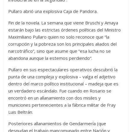
Pullaro abrió una explosiva Caja de Pandora.
Fin de la novela. La semana que viene Bruschi y Amaya
estarán bajo las estrictas órdenes políticas del Ministro
Maximiliano Pullaro quien no solo reconoce que “la
corrupción y la pobreza son los principales aliados del
narcotráfico”, sino que asume que “esa lucha no se
abandona aunque la estemos perdiendo”.
Pullaro en sus espectaculares operativos descubrió la
punta de una compleja y explosiva – valga el adjetivo
dentro del marco político institucional – madeja que es
un verdadero escándalo. Fue cuando en Rosario se
encontró en un allanamiento con dos misiles y
municiones pertenecientes a la fábrica militar de Fray
Luis Beltrán.
Posteriores allanamientos de Gendarmería (que
desnudan el trabajo mancomunado entre Nación y