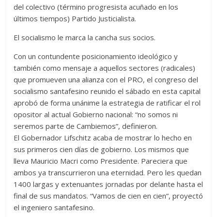
del colectivo (término progresista acuñado en los
últimos tiempos) Partido Justicialista.
El socialismo le marca la cancha sus socios.
Con un contundente posicionamiento ideológico y
también como mensaje a aquellos sectores (radicales)
que promueven una alianza con el PRO, el congreso del
socialismo santafesino reunido el sábado en esta capital
aprobó de forma unánime la estrategia de ratificar el rol
opositor al actual Gobierno nacional: “no somos ni
seremos parte de Cambiemos”, definieron.
El Gobernador Lifschitz acaba de mostrar lo hecho en
sus primeros cien días de gobierno. Los mismos que
lleva Mauricio Macri como Presidente. Pareciera que
ambos ya transcurrieron una eternidad. Pero les quedan
1400 largas y extenuantes jornadas por delante hasta el
final de sus mandatos. “Vamos de cien en cien”, proyectó
el ingeniero santafesino.