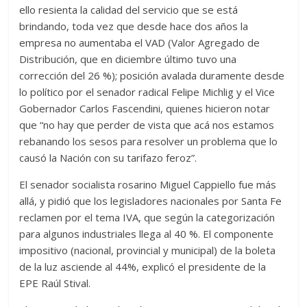
ello resienta la calidad del servicio que se está
brindando, toda vez que desde hace dos años la
empresa no aumentaba el VAD (Valor Agregado de
Distribución, que en diciembre último tuvo una
corrección del 26 %); posición avalada duramente desde
lo político por el senador radical Felipe Michlig y el Vice
Gobernador Carlos Fascendini, quienes hicieron notar
que “no hay que perder de vista que acá nos estamos
rebanando los sesos para resolver un problema que lo
causó la Nación con su tarifazo feroz”.
El senador socialista rosarino Miguel Cappiello fue más
allá, y pidió que los legisladores nacionales por Santa Fe
reclamen por el tema IVA, que según la categorización
para algunos industriales llega al 40 %. El componente
impositivo (nacional, provincial y municipal) de la boleta
de la luz asciende al 44%, explicó el presidente de la
EPE Raúl Stival.