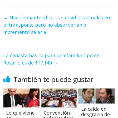
←
Nación mantendrá los subsidios actuales en
el transporte pero no absorberían el
incremento salarial
La canasta básica para una familia tipo en
Rosario es de $17.149
→
También te puede gustar
La caída en
Lo que viene
Convención
desgracia de