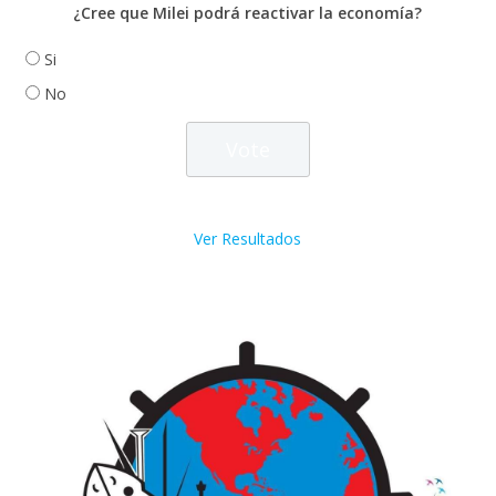
¿Cree que Milei podrá reactivar la economía?
Si
No
Ver Resultados