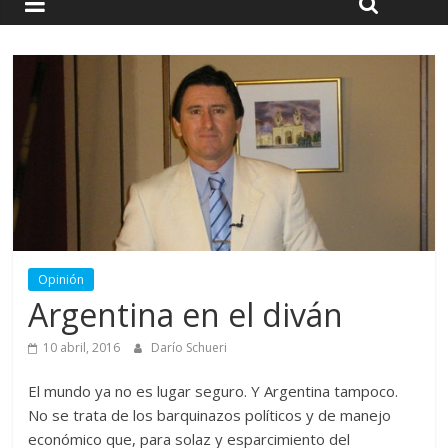
Opinión
Argentina en el diván
10 abril, 2016
Darío Schueri
El mundo ya no es lugar seguro. Y Argentina tampoco.
No se trata de los barquinazos políticos y de manejo
económico que, para solaz y esparcimiento del