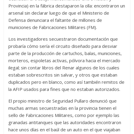
Provincia) en la fábrica destaparon la olla: encontraron un
arsenal sin declarar luego de que el Ministerio de
Defensa denunciara el faltante de millones de
municiones de Fabricaciones Militares (FM).
Los investigadores secuestraron documentación que
probaría cómo sería el circuito diseñado para desviar
parte de la producción de cartuchos, balas, municiones,
morteros, espoletas activas, pólvora hacia el mercado
ilegal; sin contar libros del Renar algunos de los cuales
estaban sobrescritos sin salvar, y otros que estaban
duplicados pero en blanco, como así también remitos de
la AFIP usados para fines que no estaban autorizados.
El propio ministro de Seguridad Pullaro denunció que
muchas armas secuestradas en la provincia tienen el
sello de Fabricaciones Militares, como por ejemplo las
granadas antitanques que las autoridades encontraron
hace unos días en el baúl de un auto en el que viajaban