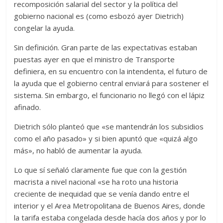
recomposición salarial del sector y la política del
gobierno nacional es (como esbozó ayer Dietrich)
congelar la ayuda.
Sin definición. Gran parte de las expectativas estaban
puestas ayer en que el ministro de Transporte
definiera, en su encuentro con la intendenta, el futuro de
la ayuda que el gobierno central enviará para sostener el
sistema. Sin embargo, el funcionario no llegó con el lápiz
afinado.
Dietrich sólo planteó que «se mantendrán los subsidios
como el año pasado» y si bien apuntó que «quizá algo
más», no habló de aumentar la ayuda.
Lo que sí señaló claramente fue que con la gestión
macrista a nivel nacional «se ha roto una historia
creciente de inequidad que se venía dando entre el
interior y el Area Metropolitana de Buenos Aires, donde
la tarifa estaba congelada desde hacía dos años y por lo