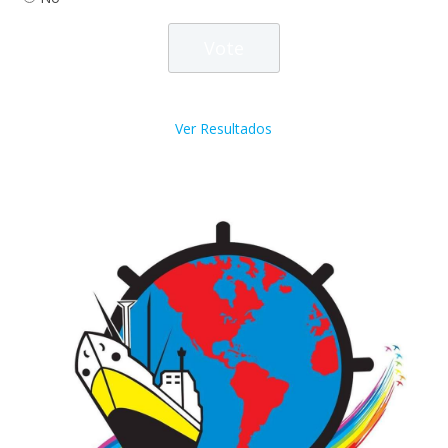
Ver Resultados