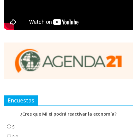
Encuestas
¿Cree que Milei podrá reactivar la economía?
Si
No