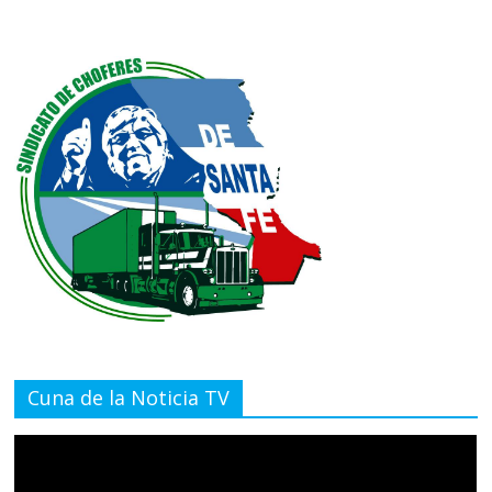
Cuna de la Noticia TV