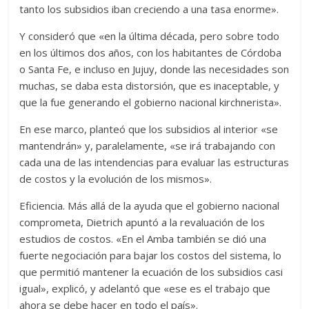
tanto los subsidios iban creciendo a una tasa enorme».
Y consideró que «en la última década, pero sobre todo
en los últimos dos años, con los habitantes de Córdoba
o Santa Fe, e incluso en Jujuy, donde las necesidades son
muchas, se daba esta distorsión, que es inaceptable, y
que la fue generando el gobierno nacional kirchnerista».
En ese marco, planteó que los subsidios al interior «se
mantendrán» y, paralelamente, «se irá trabajando con
cada una de las intendencias para evaluar las estructuras
de costos y la evolución de los mismos».
Eficiencia. Más allá de la ayuda que el gobierno nacional
comprometa, Dietrich apuntó a la revaluación de los
estudios de costos. «En el Amba también se dió una
fuerte negociación para bajar los costos del sistema, lo
que permitió mantener la ecuación de los subsidios casi
igual», explicó, y adelantó que «ese es el trabajo que
ahora se debe hacer en todo el país».