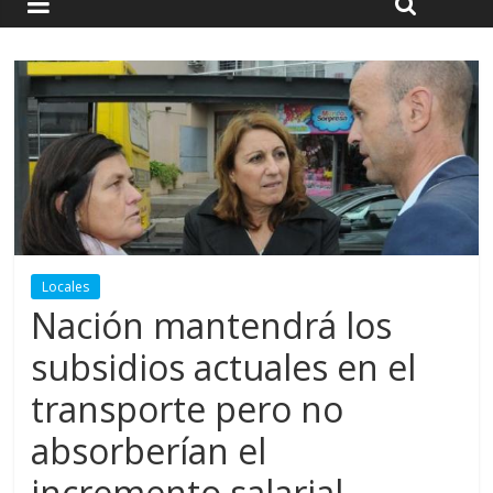
Locales
Nación mantendrá los
subsidios actuales en el
transporte pero no
absorberían el
incremento salarial