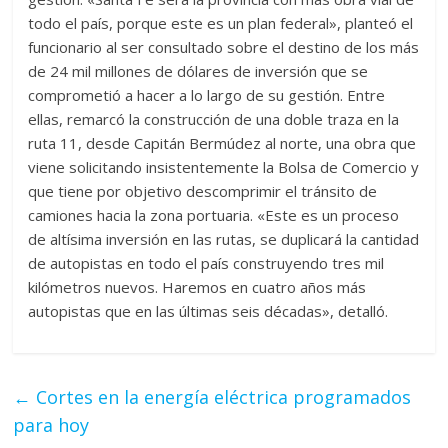
todo el país, porque este es un plan federal», planteó el
funcionario al ser consultado sobre el destino de los más
de 24 mil millones de dólares de inversión que se
comprometió a hacer a lo largo de su gestión. Entre
ellas, remarcó la construcción de una doble traza en la
ruta 11, desde Capitán Bermúdez al norte, una obra que
viene solicitando insistentemente la Bolsa de Comercio y
que tiene por objetivo descomprimir el tránsito de
camiones hacia la zona portuaria. «Este es un proceso
de altísima inversión en las rutas, se duplicará la cantidad
de autopistas en todo el país construyendo tres mil
kilómetros nuevos. Haremos en cuatro años más
autopistas que en las últimas seis décadas», detalló.
←
Cortes en la energía eléctrica programados
para hoy