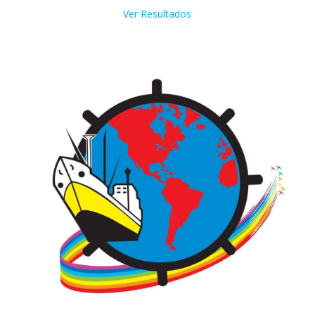
Ver Resultados