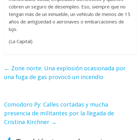
cobren un seguro de desempleo. Eso, siempre que no
tengan más de un inmueble, un vehículo de menos de 15
años de antigüedad o aeronaves o embarcaciones de
lujo.
(La Capital)
←
Zone norte: Una explosión ocasionada por
una fuga de gas provocó un incendio
Comodoro Py: Calles cortadas y mucha
presencia de militantes por la llegada de
Cristina Kirchner
→