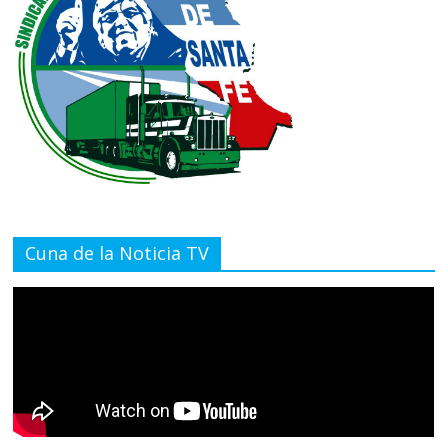
Cuna de la Noticia TV