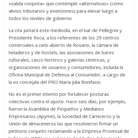
«salida conjunta» que contemple «alternativas» (como
alivios tributarios y exenciones) para elevar luego a
todos los niveles de gobierno.
La cita juntará este mediodía, en el bar de Pellegrini y
Presidente Roca, a los referentes de los 29 centros
comerciales a cielo abierto de Rosario, la cámara de
heladeros y de hostels, las asociaciones de bares
culturales, casco histórico y galerías céntricas, y
organizaciones de usuarios y consumidores, incluida la
Oficina Municipal de Defensa al Consumidor, a cargo de
la ex concejala del PRO María Julia Bonifacio.
No es el primer intento por fortalecer posturas
colectivas contra el ajuste. Hace seis días, por ejemplo,
fueron la Asamblea de Pequeños y Medianos
Empresarios (Apyme), la Sociedad de Carniceros y la
Unión de Almaceneros las que resolvieron firmar un
petitorio conjunto reclamando a la Empresa Provincial de