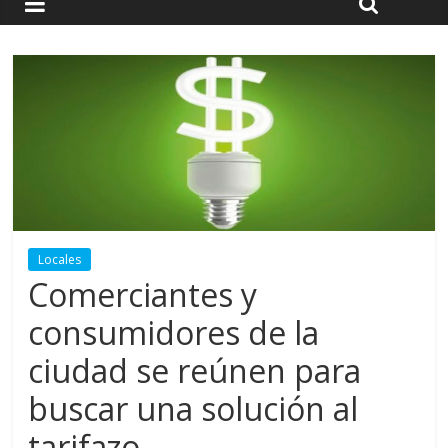
Locales
Comerciantes y
consumidores de la
ciudad se reúnen para
buscar una solución al
tarifazo