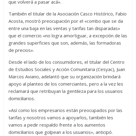
que volverá a pasar acá».
También el titular de la Asociación Casco Histórico, Fabio
Acosta, mostró preocupación por el «combo que se da
entre una baja en las ventas y tarifas tan disparadas»
que el comercio «no logra amortiguar, a excepción de las
grandes superficies que son, además, las formadoras
de precios».
Desde el lado de los consumidores, el titular del Centro
de Estudios Sociales y Acción Comunitaria (Cesyac), Juan
Marcos Aviano, adelantó que su organización brindará
apoyo al planteo de los comerciantes, pero a la vez les
reclamará que retribuyan la gentileza para los usuarios
domiciliarios.
«Así como los empresarios están preocupados por las
tarifas y nosotros vamos a apoyarlos, también les
vamos a pedir respaldo frente a los aumentos
domiciliarios que golpean a los usuarios», anticipó.