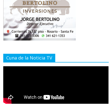
Cuna de la Noticia TV