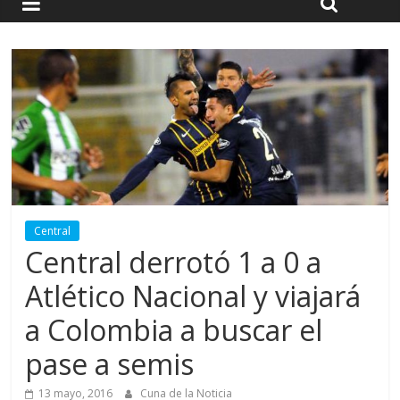
Central
Central derrotó 1 a 0 a
Atlético Nacional y viajará
a Colombia a buscar el
pase a semis
13 mayo, 2016
Cuna de la Noticia