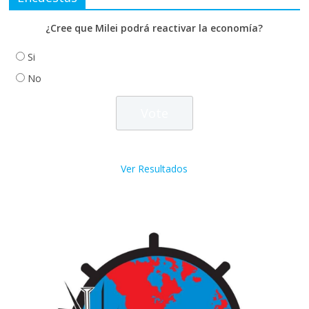
¿Cree que Milei podrá reactivar la economía?
Si
No
Ver Resultados