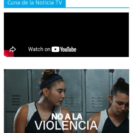
Cuna de la Noticia TV