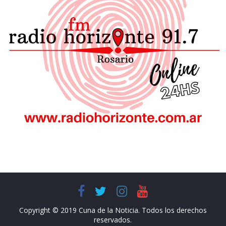
Copyright © 2019 Cuna de la Noticia. Todos los derechos
reservados.