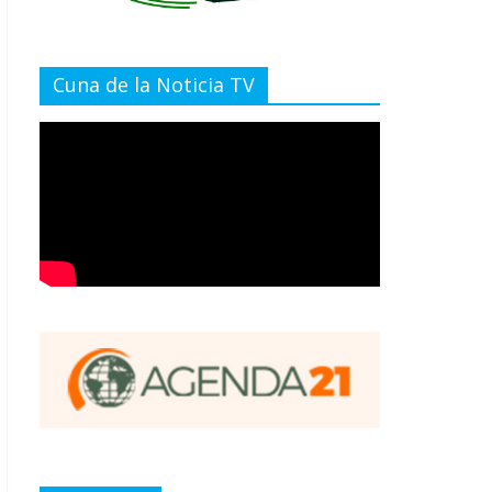
Cuna de la Noticia TV