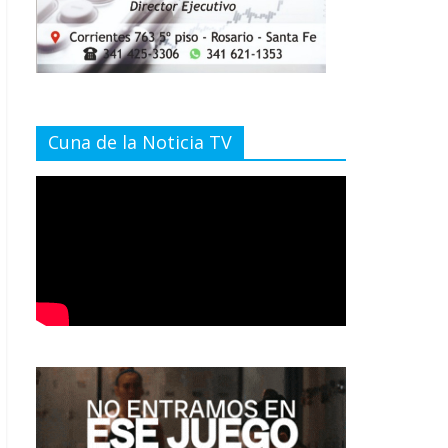
Cuna de la Noticia TV