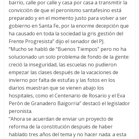
barrio, calle por calle y casa por casa a transmitir la
convicción de que el peronismo santafesino está
preparado y en el momento justo para volver a ser
gobierno en Santa Fe, por la enorme decepción que
ha causado en toda la sociedad la gris gestión del
Frente Progresista” dijo el senador del PJ.
“Mucho se habló de “Buenos Tiempos” pero no ha
solucionado un solo problema de fondo de la gente:
creció la inseguridad, las escuelas no pudieron
empezar las clases después de la vacaciones de
invierno por falta de estufas y las fotos en los
diarios muestran que se vienen abajo los
hospitales, como el Centenario de Rosario y el Eva
Perón de Granadero Baigorria” destacó el legislador
peronista.
“Ahora se acuerdan de enviar un proyecto de
reforma de la constitución después de haber
hablado tres años del tema y no hacer nada: a esta