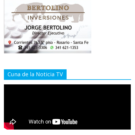
Cuna de la Noticia TV