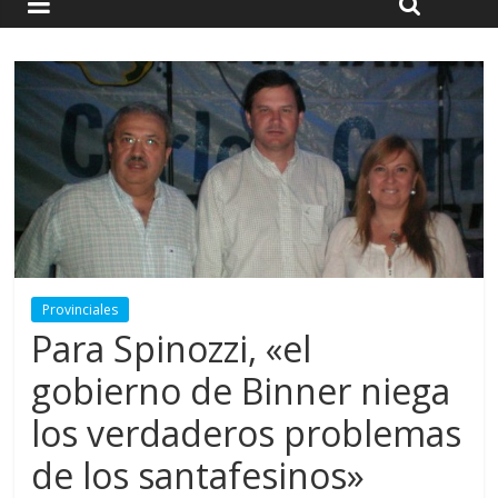
Provinciales
Para Spinozzi, «el
gobierno de Binner niega
los verdaderos problemas
de los santafesinos»