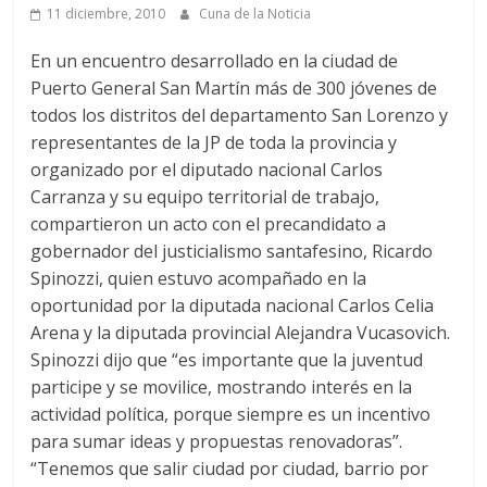
11 diciembre, 2010
Cuna de la Noticia
En un encuentro desarrollado en la ciudad de
Puerto General San Martín más de 300 jóvenes de
todos los distritos del departamento San Lorenzo y
representantes de la JP de toda la provincia y
organizado por el diputado nacional Carlos
Carranza y su equipo territorial de trabajo,
compartieron un acto con el precandidato a
gobernador del justicialismo santafesino, Ricardo
Spinozzi, quien estuvo acompañado en la
oportunidad por la diputada nacional Carlos Celia
Arena y la diputada provincial Alejandra Vucasovich.
Spinozzi dijo que “es importante que la juventud
participe y se movilice, mostrando interés en la
actividad política, porque siempre es un incentivo
para sumar ideas y propuestas renovadoras”.
“Tenemos que salir ciudad por ciudad, barrio por