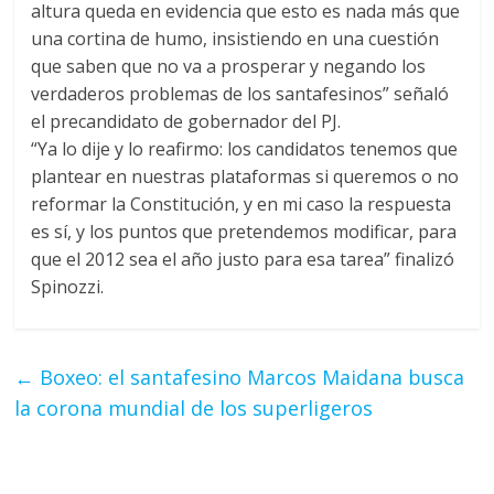
altura queda en evidencia que esto es nada más que
una cortina de humo, insistiendo en una cuestión
que saben que no va a prosperar y negando los
verdaderos problemas de los santafesinos” señaló
el precandidato de gobernador del PJ.
“Ya lo dije y lo reafirmo: los candidatos tenemos que
plantear en nuestras plataformas si queremos o no
reformar la Constitución, y en mi caso la respuesta
es sí, y los puntos que pretendemos modificar, para
que el 2012 sea el año justo para esa tarea” finalizó
Spinozzi.
←
Boxeo: el santafesino Marcos Maidana busca
la corona mundial de los superligeros