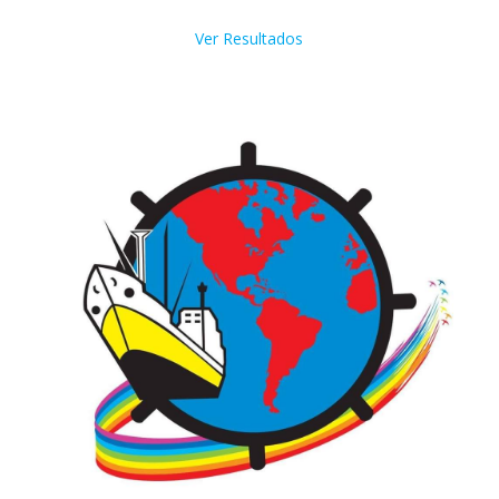
Ver Resultados