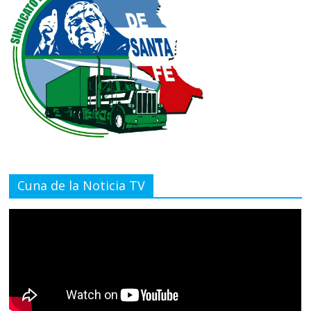
Cuna de la Noticia TV