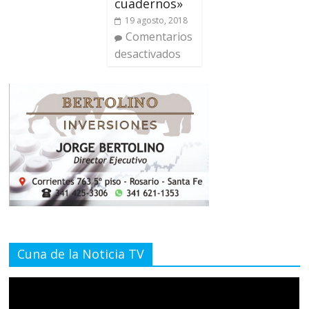
cuadernos»
19 agosto, 2018
Comentarios
desactivados
Cuna de la Noticia TV