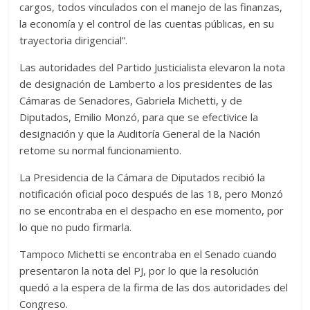
cargos, todos vinculados con el manejo de las finanzas,
la economía y el control de las cuentas públicas, en su
trayectoria dirigencial”.
Las autoridades del Partido Justicialista elevaron la nota
de designación de Lamberto a los presidentes de las
Cámaras de Senadores, Gabriela Michetti, y de
Diputados, Emilio Monzó, para que se efectivice la
designación y que la Auditoría General de la Nación
retome su normal funcionamiento.
La Presidencia de la Cámara de Diputados recibió la
notificación oficial poco después de las 18, pero Monzó
no se encontraba en el despacho en ese momento, por
lo que no pudo firmarla.
Tampoco Michetti se encontraba en el Senado cuando
presentaron la nota del PJ, por lo que la resolución
quedó a la espera de la firma de las dos autoridades del
Congreso.