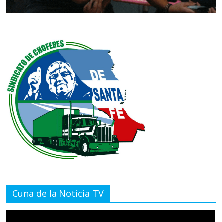
Cuna de la Noticia TV