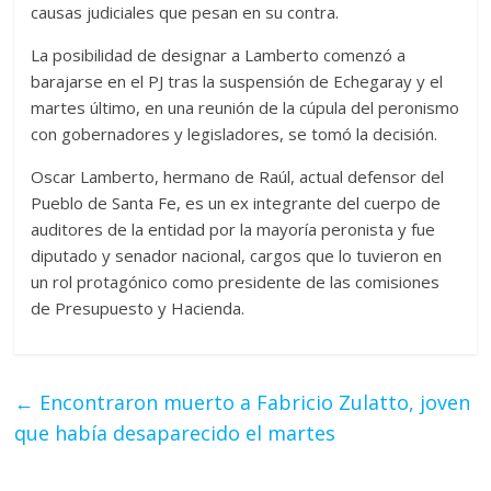
causas judiciales que pesan en su contra.
La posibilidad de designar a Lamberto comenzó a
barajarse en el PJ tras la suspensión de Echegaray y el
martes último, en una reunión de la cúpula del peronismo
con gobernadores y legisladores, se tomó la decisión.
Oscar Lamberto, hermano de Raúl, actual defensor del
Pueblo de Santa Fe, es un ex integrante del cuerpo de
auditores de la entidad por la mayoría peronista y fue
diputado y senador nacional, cargos que lo tuvieron en
un rol protagónico como presidente de las comisiones
de Presupuesto y Hacienda.
←
Encontraron muerto a Fabricio Zulatto, joven
que había desaparecido el martes