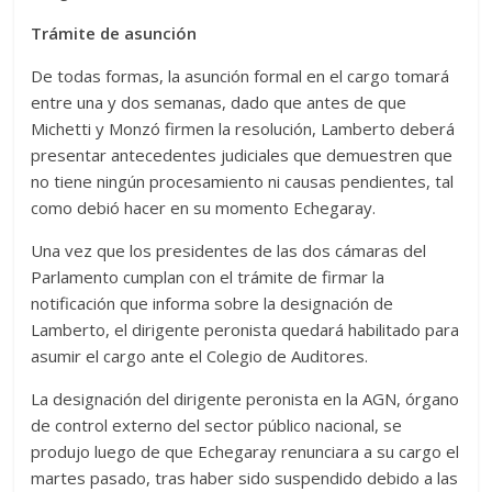
Trámite de asunción
De todas formas, la asunción formal en el cargo tomará
entre una y dos semanas, dado que antes de que
Michetti y Monzó firmen la resolución, Lamberto deberá
presentar antecedentes judiciales que demuestren que
no tiene ningún procesamiento ni causas pendientes, tal
como debió hacer en su momento Echegaray.
Una vez que los presidentes de las dos cámaras del
Parlamento cumplan con el trámite de firmar la
notificación que informa sobre la designación de
Lamberto, el dirigente peronista quedará habilitado para
asumir el cargo ante el Colegio de Auditores.
La designación del dirigente peronista en la AGN, órgano
de control externo del sector público nacional, se
produjo luego de que Echegaray renunciara a su cargo el
martes pasado, tras haber sido suspendido debido a las