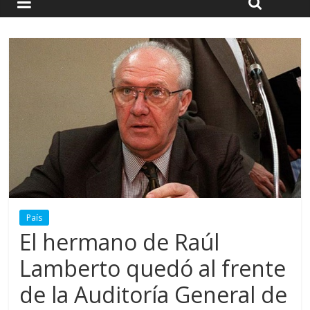
País
El hermano de Raúl
Lamberto quedó al frente
de la Auditoría General de