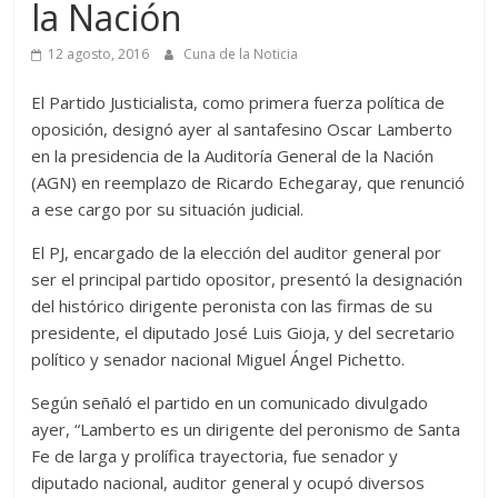
la Nación
12 agosto, 2016
Cuna de la Noticia
El Partido Justicialista, como primera fuerza política de
oposición, designó ayer al santafesino Oscar Lamberto
en la presidencia de la Auditoría General de la Nación
(AGN) en reemplazo de Ricardo Echegaray, que renunció
a ese cargo por su situación judicial.
El PJ, encargado de la elección del auditor general por
ser el principal partido opositor, presentó la designación
del histórico dirigente peronista con las firmas de su
presidente, el diputado José Luis Gioja, y del secretario
político y senador nacional Miguel Ángel Pichetto.
Según señaló el partido en un comunicado divulgado
ayer, “Lamberto es un dirigente del peronismo de Santa
Fe de larga y prolífica trayectoria, fue senador y
diputado nacional, auditor general y ocupó diversos