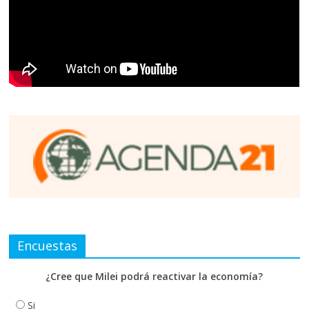
Encuestas
¿Cree que Milei podrá reactivar la economía?
Si