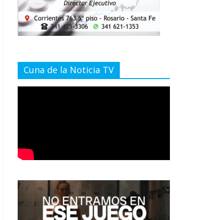
Cuna de la Noticia TV