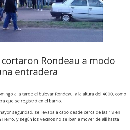
e cortaron Rondeau a modo
una entradera
mingo a la tarde el bulevar Rondeau, a la altura del 4000, como
a que se registró en el barrio.
mayor seguridad, se llevaba a cabo desde cerca de las 18 en
Fierro, y según los vecinos no se iban a mover de allí hasta