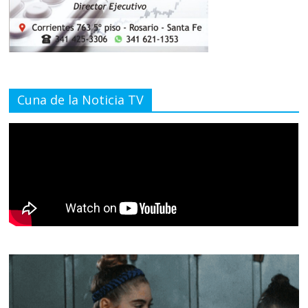
Cuna de la Noticia TV