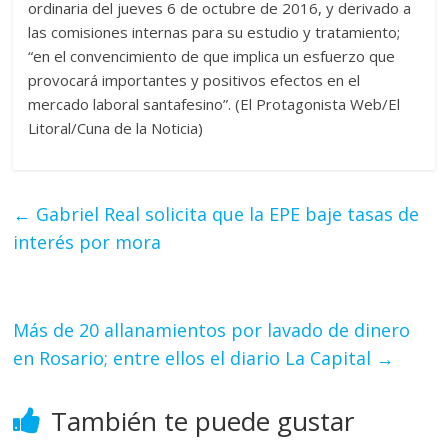
ordinaria del jueves 6 de octubre de 2016, y derivado a
las comisiones internas para su estudio y tratamiento;
“en el convencimiento de que implica un esfuerzo que
provocará importantes y positivos efectos en el
mercado laboral santafesino”. (El Protagonista Web/El
Litoral/Cuna de la Noticia)
←
Gabriel Real solicita que la EPE baje tasas de
interés por mora
Más de 20 allanamientos por lavado de dinero
en Rosario; entre ellos el diario La Capital
→
También te puede gustar