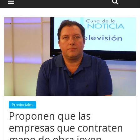
Provinciales
Proponen que las
empresas que contraten
mano de obra joven