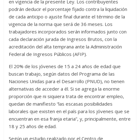
en vigencia de la presente Ley. Los contribuyentes
podrán deducir el porcentaje fijado contra la liquidación
de cada anticipo o ajuste final durante el término de la
vigencia de la norma que será de 36 meses. Los
trabajadores incorporados serán informados junto con
cada declaración jurada de Ingresos Brutos, con la
acreditación del alta temprana ante la Administración
Federal de Ingresos Públicos (AFIP).
El 20% de los jóvenes de 15 a 24 años de edad que
buscan trabajo, según datos del Programa de las
Naciones Unidas para el Desarrollo (PNUD), no tienen
alternativas de acceder a él. Si se agrega la enorme
proporción que ni siquiera trata de encontrar empleo,
quedan de manifiesto “las escasas posibilidades
laborales que existen en el país para los jóvenes que se
encuentran en esa franja etaria”, y, principalmente, entre
18 y 25 años de edad.
Según un estudio realizado por el Centro de