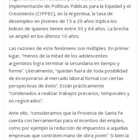
Implementación de Políticas Públicas para la Equidad y el
Crecimiento (CIPPEC), en la Argentina, la tasa de
desempleo en jóvenes de 15 a 29 años triplica los
índices de quienes tienen entre 30 y 64 años. La brecha
se amplió en los últimos 10 años.
Las razones de este fenómeno son múltiples. En primer
lugar, “menos de la mitad de los adolescentes
argentinos logra terminar la secundaria en tiempo y
forma”. Literalmente, “quedan fuera de toda posibilidad
de incorporarse al mercado laboral formal con ciertas
perspectivas de éxito”. Están prácticamente
“condenados a realizar trabajos precarios, temporales y
no registrados”.
Ante ello, “consideramos que la Provincia de Santa Fe
cuenta con herramientas para el incentivo del empleo,
como por ejemplo la reducción de impuestos a aquellas
empresas que contraten mano de obra joven”. Si bien la