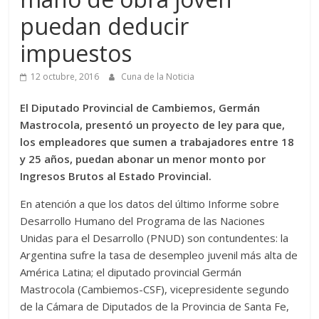
puedan deducir
impuestos
12 octubre, 2016
Cuna de la Noticia
El Diputado Provincial de Cambiemos, Germán
Mastrocola, presentó un proyecto de ley para que,
los empleadores que sumen a trabajadores entre 18
y 25 años, puedan abonar un menor monto por
Ingresos Brutos al Estado Provincial.
En atención a que los datos del último Informe sobre
Desarrollo Humano del Programa de las Naciones
Unidas para el Desarrollo (PNUD) son contundentes: la
Argentina sufre la tasa de desempleo juvenil más alta de
América Latina; el diputado provincial Germán
Mastrocola (Cambiemos-CSF), vicepresidente segundo
de la Cámara de Diputados de la Provincia de Santa Fe,