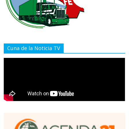
Cuna de la Noticia TV