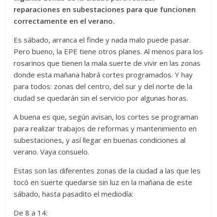
reparaciones en subestaciones para que funcionen
correctamente en el verano.
Es sábado, arranca el finde y nada malo puede pasar.
Pero bueno, la EPE tiene otros planes. Al menos para los
rosarinos que tienen la mala suerte de vivir en las zonas
donde esta mañana habrá cortes programados. Y hay
para todos: zonas del centro, del sur y del norte de la
ciudad se quedarán sin el servicio por algunas horas.
A buena es que, según avisan, los cortes se programan
para realizar trabajos de reformas y mantenimiento en
subestaciones, y así llegar en buenas condiciones al
verano. Vaya consuelo.
Estas son las diferentes zonas de la ciudad a las que les
tocó en suerte quedarse sin luz en la mañana de este
sábado, hasta pasadito el mediodía:
De 8 a 14: