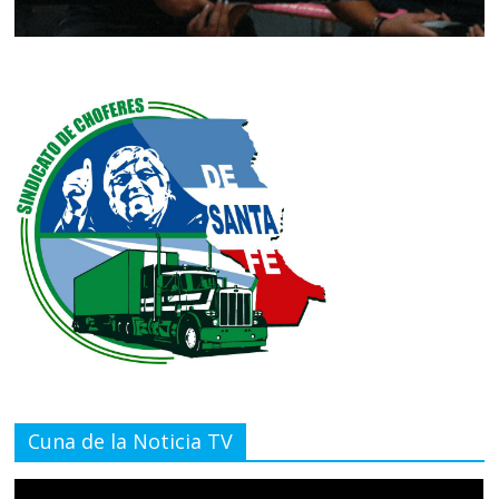
Cuna de la Noticia TV