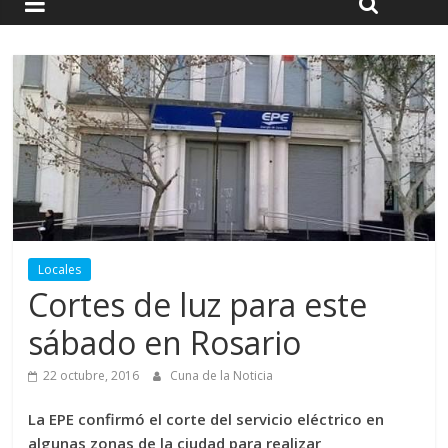
Locales
Cortes de luz para este
sábado en Rosario
22 octubre, 2016
Cuna de la Noticia
La EPE confirmó el corte del servicio eléctrico en
algunas zonas de la ciudad para realizar