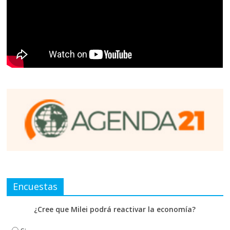
Encuestas
¿Cree que Milei podrá reactivar la economía?