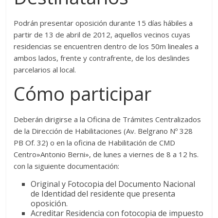
Podrán presentar oposición durante 15 días hábiles a
partir de 13 de abril de 2012, aquellos vecinos cuyas
residencias se encuentren dentro de los 50m lineales a
ambos lados, frente y contrafrente, de los deslindes
parcelarios al local.
Cómo participar
Deberán dirigirse a la Oficina de Trámites Centralizados
de la Dirección de Habilitaciones (Av. Belgrano Nº 328
PB Of. 32) o en la oficina de Habilitación de CMD
Centro»Antonio Berni», de lunes a viernes de 8 a 12 hs.
con la siguiente documentación:
Original y Fotocopia del Documento Nacional
de Identidad del residente que presenta
oposición.
Acreditar Residencia con fotocopia de impuesto