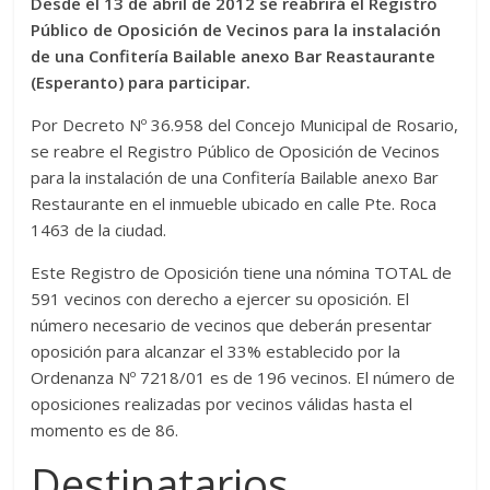
Desde el 13 de abril de 2012 se reabrirá el Registro
Público de Oposición de Vecinos para la instalación
de una Confitería Bailable anexo Bar Reastaurante
(Esperanto) para participar.
Por Decreto Nº 36.958 del Concejo Municipal de Rosario,
se reabre el Registro Público de Oposición de Vecinos
para la instalación de una Confitería Bailable anexo Bar
Restaurante en el inmueble ubicado en calle Pte. Roca
1463 de la ciudad.
Este Registro de Oposición tiene una nómina TOTAL de
591 vecinos con derecho a ejercer su oposición. El
número necesario de vecinos que deberán presentar
oposición para alcanzar el 33% establecido por la
Ordenanza Nº 7218/01 es de 196 vecinos. El número de
oposiciones realizadas por vecinos válidas hasta el
momento es de 86.
Destinatarios