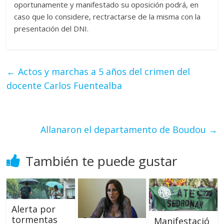
oportunamente y manifestado su oposición podrá, en
caso que lo considere, rectractarse de la misma con la
presentación del DNI.
←
Actos y marchas a 5 años del crimen del
docente Carlos Fuentealba
Allanaron el departamento de Boudou
→
También te puede gustar
Alerta por
tormentas
Manifestació