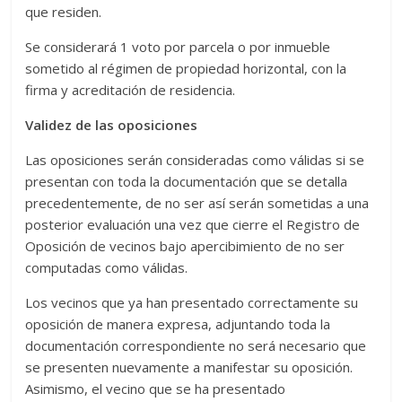
que residen.
Se considerará 1 voto por parcela o por inmueble
sometido al régimen de propiedad horizontal, con la
firma y acreditación de residencia.
Validez de las oposiciones
Las oposiciones serán consideradas como válidas si se
presentan con toda la documentación que se detalla
precedentemente, de no ser así serán sometidas a una
posterior evaluación una vez que cierre el Registro de
Oposición de vecinos bajo apercibimiento de no ser
computadas como válidas.
Los vecinos que ya han presentado correctamente su
oposición de manera expresa, adjuntando toda la
documentación correspondiente no será necesario que
se presenten nuevamente a manifestar su oposición.
Asimismo, el vecino que se ha presentado