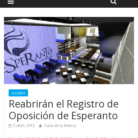
Locales
Reabrirán el Registro de
Oposición de Esperanto
5 abril, 2012
Cuna de la Noticia