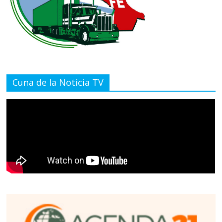
Cuna de la Noticia TV