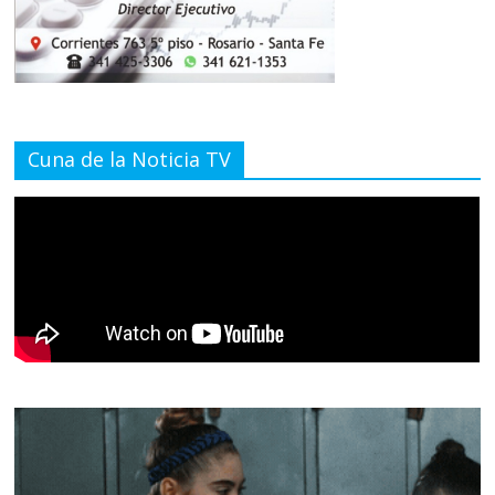
Cuna de la Noticia TV