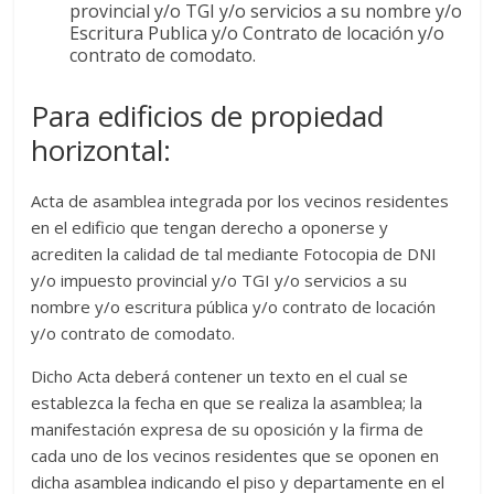
provincial y/o TGI y/o servicios a su nombre y/o
Escritura Publica y/o Contrato de locación y/o
contrato de comodato.
Para edificios de propiedad
horizontal:
Acta de asamblea integrada por los vecinos residentes
en el edificio que tengan derecho a oponerse y
acrediten la calidad de tal mediante Fotocopia de DNI
y/o impuesto provincial y/o TGI y/o servicios a su
nombre y/o escritura pública y/o contrato de locación
y/o contrato de comodato.
Dicho Acta deberá contener un texto en el cual se
establezca la fecha en que se realiza la asamblea; la
manifestación expresa de su oposición y la firma de
cada uno de los vecinos residentes que se oponen en
dicha asamblea indicando el piso y departamente en el